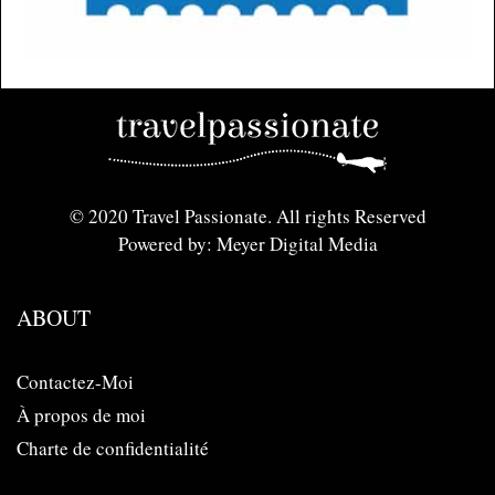
© 2020 Travel Passionate. All rights Reserved
Powered by: Meyer Digital Media
ABOUT
Contactez-Moi
À propos de moi
Charte de confidentialité