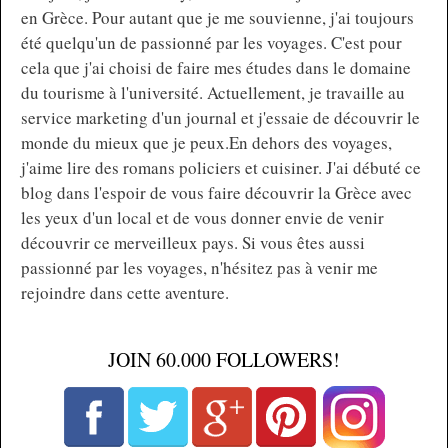
en Grèce. Pour autant que je me souvienne, j'ai toujours
été quelqu'un de passionné par les voyages. C'est pour
cela que j'ai choisi de faire mes études dans le domaine
du tourisme à l'université. Actuellement, je travaille au
service marketing d'un journal et j'essaie de découvrir le
monde du mieux que je peux.En dehors des voyages,
j'aime lire des romans policiers et cuisiner. J'ai débuté ce
blog dans l'espoir de vous faire découvrir la Grèce avec
les yeux d'un local et de vous donner envie de venir
découvrir ce merveilleux pays. Si vous êtes aussi
passionné par les voyages, n'hésitez pas à venir me
rejoindre dans cette aventure.
JOIN 60.000 FOLLOWERS!