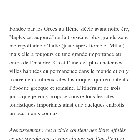
Fondée par les Grecs au IIème siècle avant notre ère,
Naples est aujourd’hui la troisième plus grande zone
métropolitaine d’Italie (juste après Rome et Milan)
mais elle a toujours eu une grande importance au
cours de l’histoire. C’est l’une des plus anciennes
villes habitées en permanence dans le monde et on y
trouve de nombreux sites historiques qui remontent à
l’époque grecque et romaine. L’itinéraire de trois
jours que je vous propose couvre tous les sites
touristiques importants ainsi que quelques endroits
un peu moins connus.
Avertissement : cet article contient des liens affiliés
ce qui signifie que si vous cliquez sur l’un d’eux et