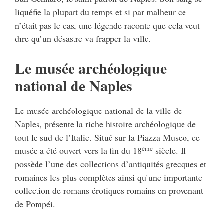
liquéfie la plupart du temps et si par malheur ce
n’était pas le cas, une légende raconte que cela veut
dire qu’un désastre va frapper la ville.
Le musée archéologique
national de Naples
Le musée archéologique national de la ville de
Naples, présente la riche histoire archéologique de
tout le sud de l’Italie. Situé sur la Piazza Museo, ce
ème
musée a été ouvert vers la fin du 18
siècle. Il
possède l’une des collections d’antiquités grecques et
romaines les plus complètes ainsi qu’une importante
collection de romans érotiques romains en provenant
de Pompéi.