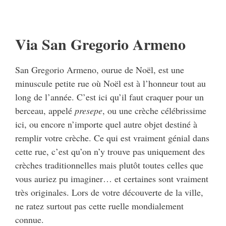
Via San Gregorio Armeno
San Gregorio Armeno, ourue de Noël, est une
minuscule petite rue où Noël est à l’honneur tout au
long de l’année. C’est ici qu’il faut craquer pour un
berceau, appelé
presepe
, ou une crèche célébrissime
ici, ou encore n’importe quel autre objet destiné à
remplir votre crèche. Ce qui est vraiment génial dans
cette rue, c’est qu’on n’y trouve pas uniquement des
crèches traditionnelles mais plutôt toutes celles que
vous auriez pu imaginer… et certaines sont vraiment
très originales. Lors de votre découverte de la ville,
ne ratez surtout pas cette ruelle mondialement
connue.