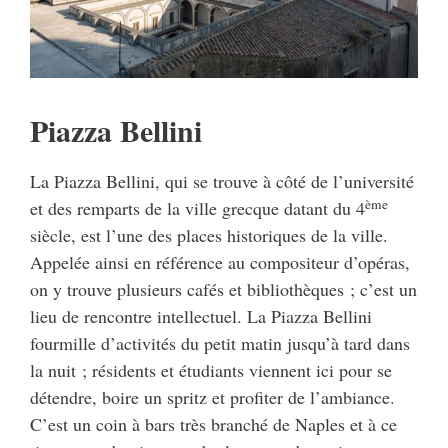
Piazza Bellini
La Piazza Bellini, qui se trouve à côté de l’université
ème
et des remparts de la ville grecque datant du 4
siècle, est l’une des places historiques de la ville.
Appelée ainsi en référence au compositeur d’opéras,
on y trouve plusieurs cafés et bibliothèques ; c’est un
lieu de rencontre intellectuel. La Piazza Bellini
fourmille d’activités du petit matin jusqu’à tard dans
la nuit ; résidents et étudiants viennent ici pour se
détendre, boire un spritz et profiter de l’ambiance.
C’est un coin à bars très branché de Naples et à ce