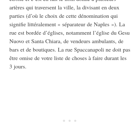
artères qui traversent la ville, la divisant en deux
parties (d’où le choix de cette dénomination qui
signifie littéralement « séparateur de Naples »). La
rue est bordée d’églises, notamment l’église du Gesu
Nuovo et Santa Chiara, de vendeurs ambulants, de
bars et de boutiques. La rue Spaccanapoli ne doit pas
être omise de votre liste de choses à faire durant les
3 jours.