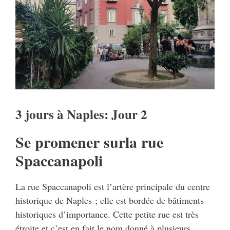
3 jours à Naples: Jour 2
Se promener surla rue
Spaccanapoli
La rue Spaccanapoli est l’artère principale du centre
historique de Naples ; elle est bordée de bâtiments
historiques d’importance. Cette petite rue est très
étroite et c’est en fait le nom donné à plusieurs