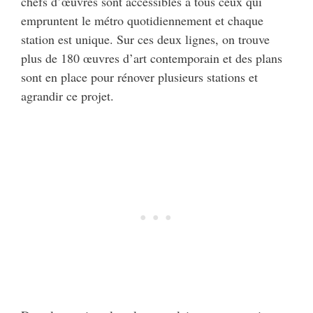
chefs d’œuvres sont accessibles à tous ceux qui
empruntent le métro quotidiennement et chaque
station est unique. Sur ces deux lignes, on trouve
plus de 180 œuvres d’art contemporain et des plans
sont en place pour rénover plusieurs stations et
agrandir ce projet.