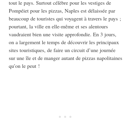
tout le pays. Surtout célèbre pour les vestiges de
Pompéiet pour les pizzas, Naples est délaissée par
beaucoup de touristes qui voyagent à travers le pays ;
pourtant, la ville en elle-même et ses alentours
vaudraient bien une visite approfondie. En 3 jours,
on a largement le temps de découvrir les principaux
sites touristiques, de faire un circuit d’une journée
sur une île et de manger autant de pizzas napolitaines
qu’on le peut !