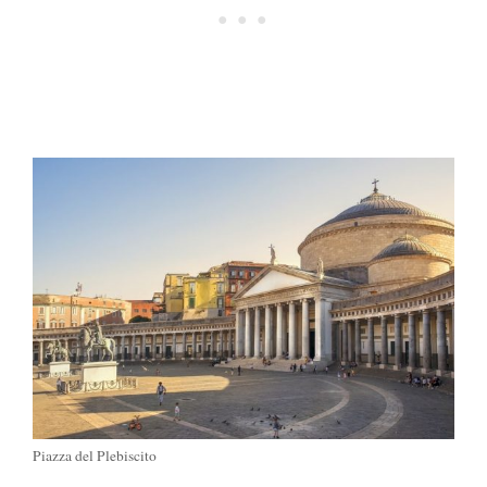
Piazza del Plebiscito