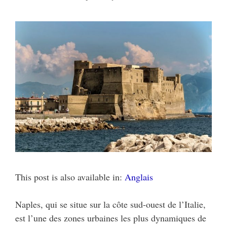
This post is also available in:
Anglais
Naples, qui se situe sur la côte sud-ouest de l’Italie,
est l’une des zones urbaines les plus dynamiques de