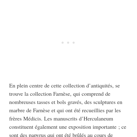
En plein centre de cette collection d’antiquités, se
trouve la collection Farnèse, qui comprend de
nombreuses tasses et bols gravés, des sculptures en
marbre de Farnèse et qui ont été recueillies par les
frères Médicis. Les manuscrits d’Herculaneum
constituent également une exposition importante ; ce
sont des papyrus qui ont été brûlés au cours de