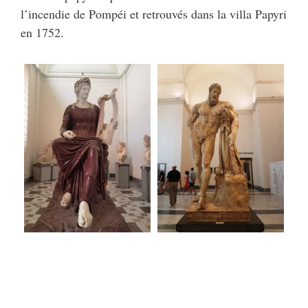
l’incendie de Pompéi et retrouvés dans la villa Papyri
en 1752.