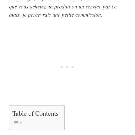
que vous achetez un produit ou un service par ce
biais, je percevrais une petite commission.
Table of Contents