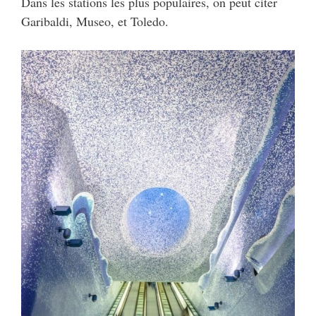
Dans les stations les plus populaires, on peut citer
Garibaldi, Museo, et Toledo.