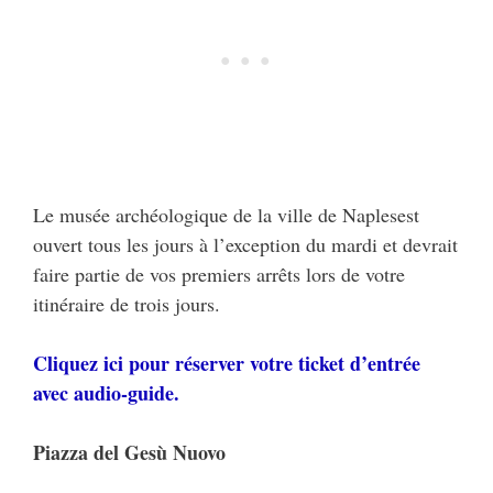
Le musée archéologique de la ville de Naplesest
ouvert tous les jours à l’exception du mardi et devrait
faire partie de vos premiers arrêts lors de votre
itinéraire de trois jours.
Cliquez ici pour réserver votre ticket d’entrée
avec audio-guide.
Piazza del Gesù Nuovo