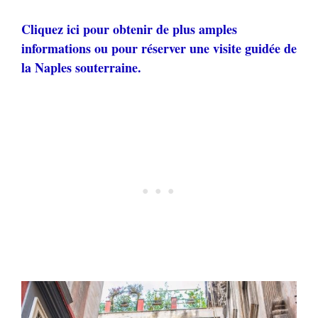
Cliquez ici pour obtenir de plus amples
informations ou pour réserver une visite guidée de
la Naples souterraine.