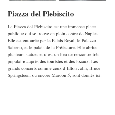
Piazza del Plebiscito
La Piazza del Plebiscito est une immense place
publique qui se trouve en plein centre de Naples.
Elle est entourée par le Palais Royal, le Palazzo
Salerno, et le palais de la Préfecture. Elle abrite
plusieurs statues et c’est un lieu de rencontre très
populaire auprès des touristes et des locaux. Les
grands concerts comme ceux d’Elton John, Bruce
Springsteen, ou encore Maroon 5, sont donnés ici.