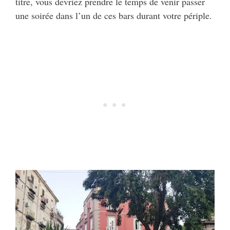
titre, vous devriez prendre le temps de venir passer
une soirée dans l’un de ces bars durant votre périple.