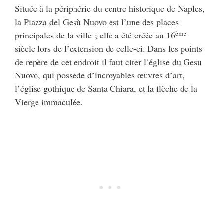
Située à la périphérie du centre historique de Naples,
la Piazza del Gesù Nuovo est l’une des places
ème
principales de la ville ; elle a été créée au 16
siècle lors de l’extension de celle-ci. Dans les points
de repère de cet endroit il faut citer l’église du Gesu
Nuovo, qui possède d’incroyables œuvres d’art,
l’église gothique de Santa Chiara, et la flèche de la
Vierge immaculée.