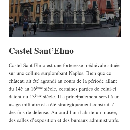
Castel Sant’Elmo
Castel Sant’Elmo est une forteresse médiévale située
sur une colline surplombant Naples. Bien que ce
château ait été agrandi au cours de la période allant
ème
du 14è au 16
siècle, certaines parties de celui-ci
ème
datent du 13
siècle. Il a principalement servi à un
usage militaire et a été stratégiquement construit à
des fins de défense. Aujourd’hui il abrite un musée,
des salles d’exposition et des bureaux administratifs.