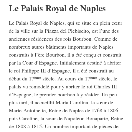
Le Palais Royal de Naples
Le Palais Royal de Naples, qui se situe en plein cœur
de la ville sur la Piazza del Plebiscito, est l’une des
anciennes résidences des rois Bourbon. Comme de
nombreux autres bâtiments importants de Naples
construits à l’ère Bourbon, il a été conçu et construit
par la Cour d’Espagne. Initialement destiné à abriter
le roi Philippe III d’Espagne, il a été construit au
ème
ème
début du 17
siècle. Au cours du 17
siècle, le
palais vu remodelé pour y abriter le roi Charles III
d’Espagne, le premier bourbon à y résider. Un peu
plus tard, il accueillit Maria Carolina, la sœur de
Marie-Antoinette, Reine de Naples de 1768 à 1806
puis Caroline, la sœur de Napoléon Bonaparte, Reine
de 1808 à 1815. Un nombre important de pièces de