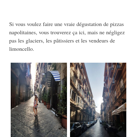
Si vous voulez faire une vraie dégustation de pizzas
napolitaines, vous trouverez ça ici, mais ne négligez
pas les glaciers, les pâtissiers et les vendeurs de
limoncello.