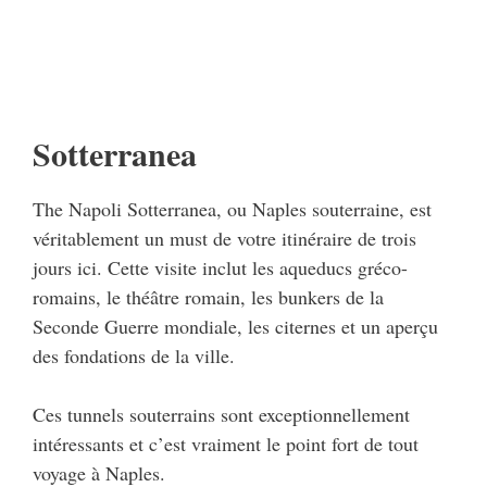
Sotterranea
The Napoli Sotterranea, ou Naples souterraine, est
véritablement un must de votre itinéraire de trois
jours ici. Cette visite inclut les aqueducs gréco-
romains, le théâtre romain, les bunkers de la
Seconde Guerre mondiale, les citernes et un aperçu
des fondations de la ville.
Ces tunnels souterrains sont exceptionnellement
intéressants et c’est vraiment le point fort de tout
voyage à Naples.