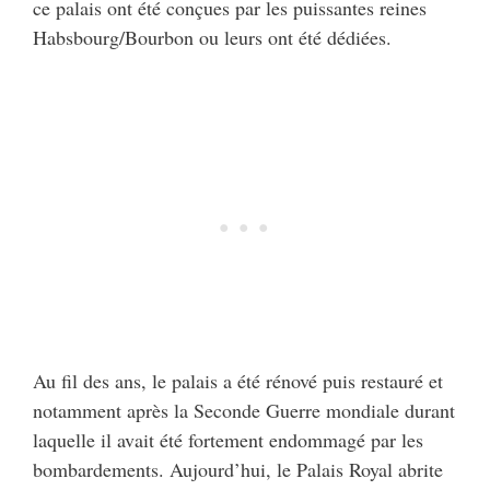
ce palais ont été conçues par les puissantes reines
Habsbourg/Bourbon ou leurs ont été dédiées.
Au fil des ans, le palais a été rénové puis restauré et
notamment après la Seconde Guerre mondiale durant
laquelle il avait été fortement endommagé par les
bombardements. Aujourd’hui, le Palais Royal abrite