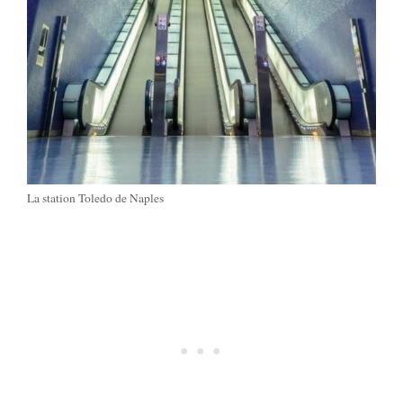
La station Toledo de Naples