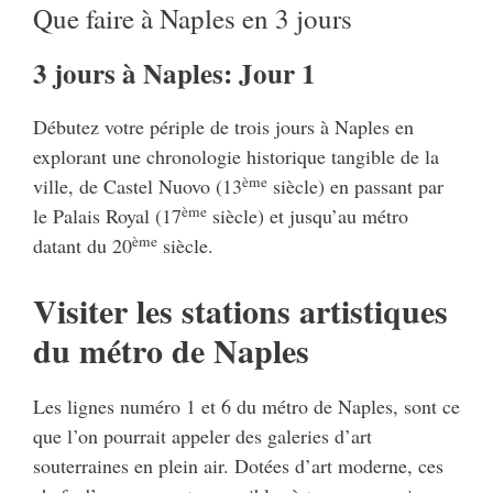
Que faire à Naples en 3 jours
3 jours à Naples: Jour 1
Débutez votre périple de trois jours à Naples en
explorant une chronologie historique tangible de la
ème
ville, de Castel Nuovo (13
siècle) en passant par
ème
le Palais Royal (17
siècle) et jusqu’au métro
ème
datant du 20
siècle.
Visiter les stations artistiques
du métro de Naples
Les lignes numéro 1 et 6 du métro de Naples, sont ce
que l’on pourrait appeler des galeries d’art
souterraines en plein air. Dotées d’art moderne, ces