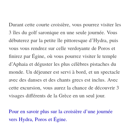
Durant cette courte croisière, vous pourrez visiter les
3 îles du golf saronique en une seule journée. Vous
débuterez par la petite île pittoresque d’Hydra, puis
vous vous rendrez sur celle verdoyante de Poros et
finirez par Égine, où vous pourrez visiter le temple
d’Aphaia et déguster les plus célèbres pistaches du
monde. Un déjeuner est servi à bord, et un spectacle
avec des danses et des chants grecs est inclus. Avec
cette excursion, vous aurez la chance de découvrir 3
visages différents de la Grèce en un seul jour.
Pour en savoir plus sur la croisière d’une journée
vers Hydra, Poros et Égine.