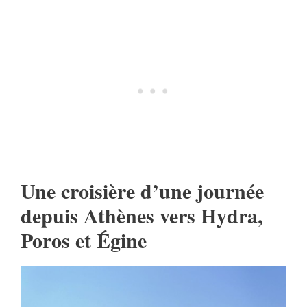
Une croisière d’une journée
depuis Athènes vers Hydra,
Poros et Égine