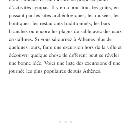
d’activités sympas. Il y en a pour tous les goûts, en
passant par les sites archéologiques, les musées, les
boutiques, les restaurants traditionnels, les bars
branchés ou encore les plages de sable avec des eaux
cristallines. Si vous séjournez à Athènes plus de
quelques jours, faire une excursion hors de la ville et
découvrir quelque chose de différent peut se révéler
une bonne idée. Voici une liste des excursions d’une
journée les plus populaires depuis Athènes.