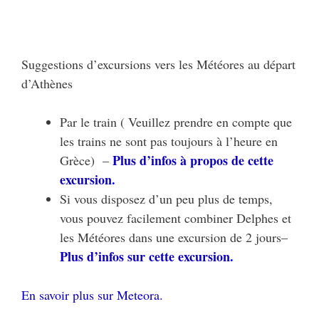
Suggestions d’excursions vers les Météores au départ
d’Athènes
Par le train ( Veuillez prendre en compte que
les trains ne sont pas toujours à l’heure en
Plus d’infos à propos de cette
Grèce) –
excursion
.
Si vous disposez d’un peu plus de temps,
vous pouvez facilement combiner Delphes et
les Météores dans une excursion de 2 jours–
Plus d’infos sur cette excursion
.
En savoir plus sur Meteora.