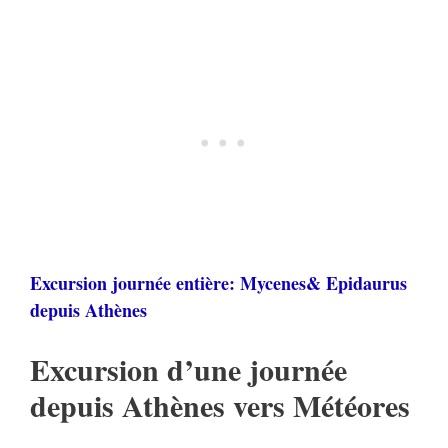
Excursion journée entière: Mycenes& Epidaurus
depuis Athènes
Excursion d’une journée
depuis Athènes vers Météores