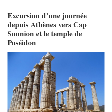
Excursion d’une journée
depuis Athènes vers Cap
Sounion et le temple de
Poséidon