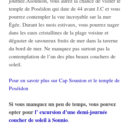
journée.Àsounion, vous aurez la chance de visiter le
temple de Poséidon qui date de 44 avant J.C et vous
pourrez contempler la vue incroyable sur la mer
Égée. Durant les mois estivaux, vous pourrez nager
dans les eaux cristallines de la plage voisine et
déguster de savoureux fruits de mer dans la taverne
du bord de mer. Ne manquez pas surtout pas la
contemplation de l’un des plus beaux couchers de
soleil.
Pour en savoir plus sur Cap Sounion et le temple de
Poséidon
Si vous manquez un peu de temps, vous pouvez
opter pour
l’ excursion d’une demi-journée
coucher de soleil à Sounio
.