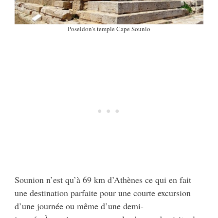
Poseidon’s temple Cape Sounio
Sounion n’est qu’à 69 km d’Athènes ce qui en fait
une destination parfaite pour une courte excursion
d’une journée ou même d’une demi-