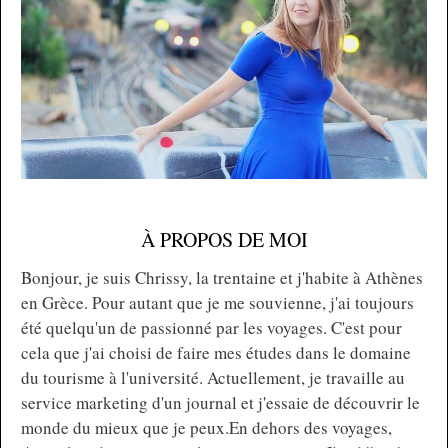
À PROPOS DE MOI
Bonjour, je suis Chrissy, la trentaine et j'habite à Athènes
en Grèce. Pour autant que je me souvienne, j'ai toujours
été quelqu'un de passionné par les voyages. C'est pour
cela que j'ai choisi de faire mes études dans le domaine
du tourisme à l'université. Actuellement, je travaille au
service marketing d'un journal et j'essaie de découvrir le
monde du mieux que je peux.En dehors des voyages,