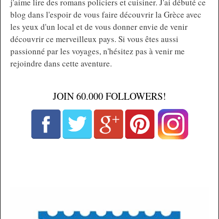
j'aime lire des romans policiers et cuisiner. J'ai débuté ce
blog dans l'espoir de vous faire découvrir la Grèce avec
les yeux d'un local et de vous donner envie de venir
découvrir ce merveilleux pays. Si vous êtes aussi
passionné par les voyages, n'hésitez pas à venir me
rejoindre dans cette aventure.
JOIN 60.000 FOLLOWERS!