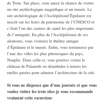
de Troie. Sur place, vous aurez la chance de visiter
un site archéologique magnifique et un musée. Le
site archéologique de l’Asclépiéiond’Épidaure est
inscrit sur les listes du patrimoine de l’UNESCO et
c’était l’un des centres de santé les plus importants
de l’antiquité. En plus de l’Asclépiéionet de ses
alentours, vous visiterez le théâtre antique
d’Épidaure et le musée. Enfin, vous terminerez par
l’une des villes les plus pittoresques du pays,
Nauplie. Dans celle-ci, vous pourrez visiter le
château de Palamidi ou déambuler à travers les
ruelles pavées pour admirer l’architecture de la cité.
Si vous ne disposez que d’une journée et que vous
voulez visiter les trois sites je vous recommande
vraiment cette excursion: