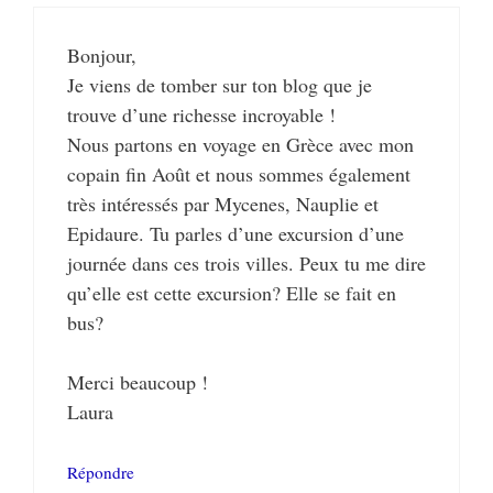
Bonjour,
Je viens de tomber sur ton blog que je
trouve d’une richesse incroyable !
Nous partons en voyage en Grèce avec mon
copain fin Août et nous sommes également
très intéressés par Mycenes, Nauplie et
Epidaure. Tu parles d’une excursion d’une
journée dans ces trois villes. Peux tu me dire
qu’elle est cette excursion? Elle se fait en
bus?
Merci beaucoup !
Laura
Répondre