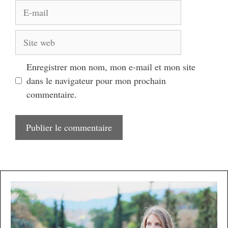
E-
mail
Site
web
Enregistrer mon nom, mon e-mail et mon site
dans le navigateur pour mon prochain
commentaire.