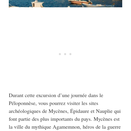
Durant cette excursion d’une journée dans le
Péloponnèse, vous pourrez visiter les sites
archéologiques de Mycènes, Épidaure et Nauplie qui
font partie des plus importants du pays. Mycènes est
la ville du mythique Agamemnon, héros de la guerre