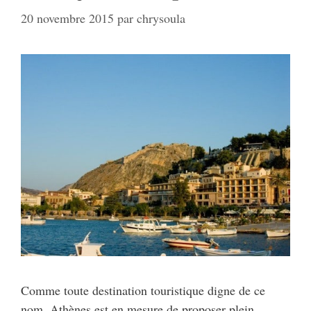
20 novembre 2015
par
chrysoula
Comme toute destination touristique digne de ce
nom, Athènes est en mesure de proposer plein