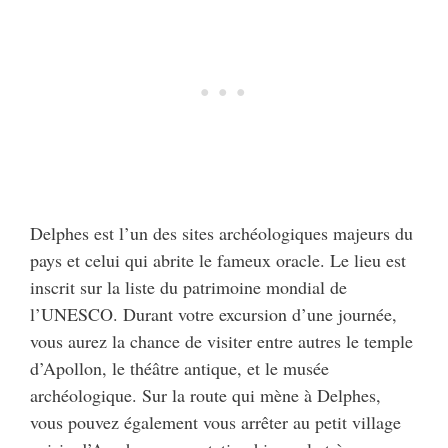
Delphes est l’un des sites archéologiques majeurs du
pays et celui qui abrite le fameux oracle. Le lieu est
inscrit sur la liste du patrimoine mondial de
l’UNESCO. Durant votre excursion d’une journée,
vous aurez la chance de visiter entre autres le temple
d’Apollon, le théâtre antique, et le musée
archéologique. Sur la route qui mène à Delphes,
vous pouvez également vous arrêter au petit village