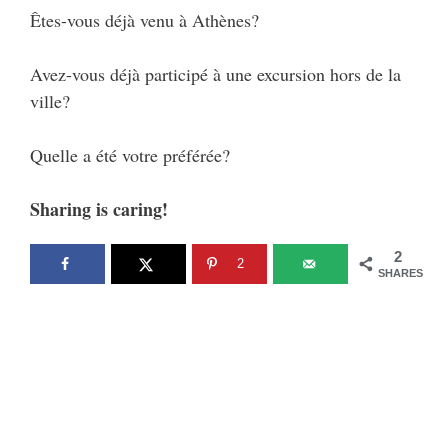
Êtes-vous déjà venu à Athènes?
Avez-vous déjà participé à une excursion hors de la
ville?
Quelle a été votre préférée?
Sharing is caring!
2
2
SHARES