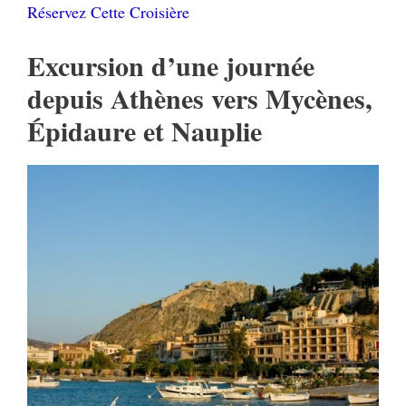
Réservez Cette Croisière
Excursion d’une journée
depuis Athènes vers Mycènes,
Épidaure et Nauplie