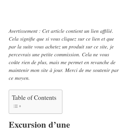
Avertissement : Cet article contient un lien affilié.
Cela signifie que si vous cliquez sur ce lien et que
par la suite vous achetez un produit sur ce site, je
percevrais une petite commission. Cela ne vous
coûte rien de plus, mais me permet en revanche de
maintenir mon site à jour. Merci de me soutenir par
ce moyen.
Table of Contents
Excursion d’une