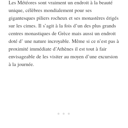
Les Météores sont vraiment un endroit à la beauté
unique, célèbres mondialement pour ses
gigantesques piliers rocheux et ses monastères érigés
sur les cimes. Il s’agit à la fois d’un des plus grands
centres monastiques de Grèce mais aussi un endroit
doté d’ une nature incroyable. Même si ce n’est pas à
proximité immédiate d’Athènes il est tout à fair
envisageable de les visiter au moyen d’une excursion
à la journée.