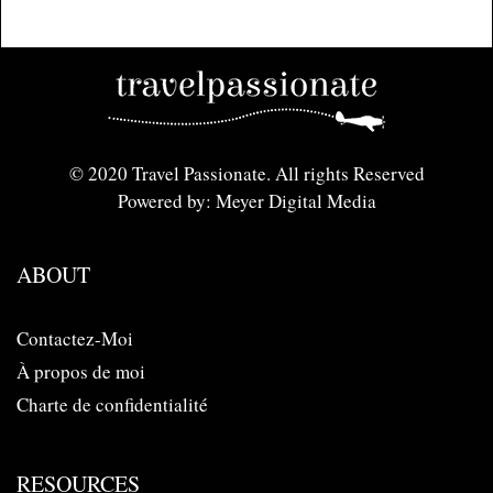
© 2020 Travel Passionate. All rights Reserved
Powered by: Meyer Digital Media
ABOUT
Contactez-Moi
À propos de moi
Charte de confidentialité
RESOURCES