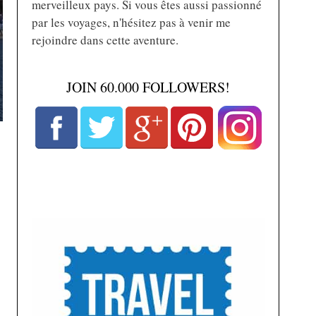
merveilleux pays. Si vous êtes aussi passionné
par les voyages, n'hésitez pas à venir me
rejoindre dans cette aventure.
JOIN 60.000 FOLLOWERS!