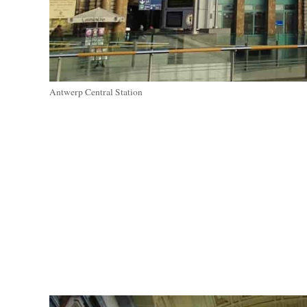
Antwerp Central Station