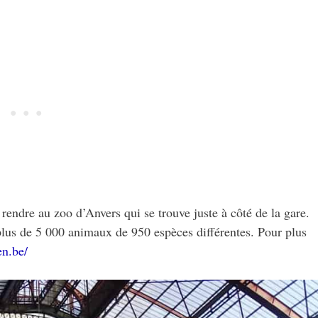
rendre au zoo d’Anvers qui se trouve juste à côté de la gare.
 plus de 5 000 animaux de 950 espèces différentes. Pour plus
n.be/