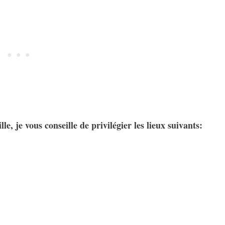
e, je vous conseille de privilégier les lieux suivants: