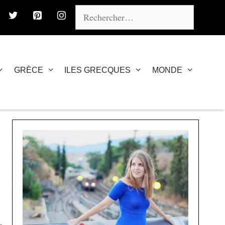
Rechercher :
GRÈCE
ILES GRECQUES
MONDE