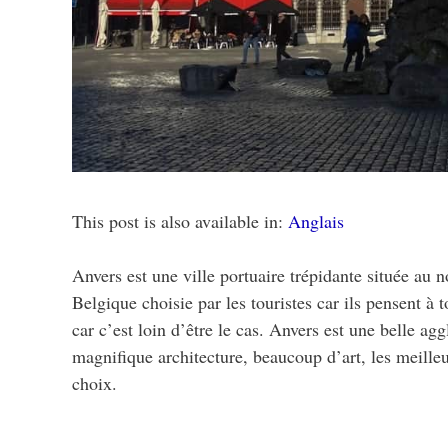
This post is also available in:
Anglais
Anvers est une ville portuaire trépidante située au 
Belgique choisie par les touristes car ils pensent à 
car c’est loin d’être le cas. Anvers est une belle ag
magnifique architecture, beaucoup d’art, les meill
choix.