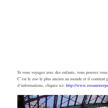
Si vous voyagez avec des enfants, vous pouvez vous 
C’est le zoo le plus ancien au monde et il contient
d’informations, cliquez ici:
http://www.zooantwerpe