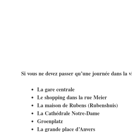
Si vous ne devez passer qu’une journée dans la vill
La gare centrale
Le shopping dans la rue Meier
La maison de Rubens (Rubenshuis)
La Cathédrale Notre-Dame
Groenplatz
La grande place d’Anvers