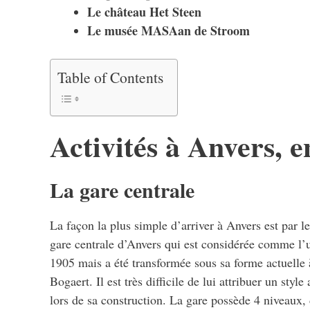
Le château Het Steen
Le musée MASAan de Stroom
Table of Contents
Activités à Anvers, e
La gare centrale
La façon la plus simple d’arriver à Anvers est par l
gare centrale d’Anvers qui est considérée comme l’
1905 mais a été transformée sous sa forme actuelle à
Bogaert. Il est très difficile de lui attribuer un styl
lors de sa construction. La gare possède 4 niveaux, 