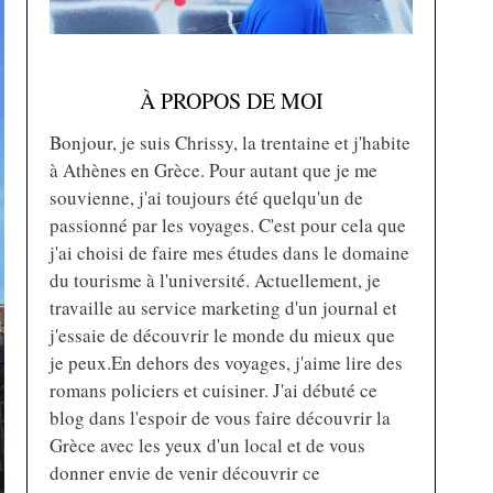
À PROPOS DE MOI
Bonjour, je suis Chrissy, la trentaine et j'habite
à Athènes en Grèce. Pour autant que je me
souvienne, j'ai toujours été quelqu'un de
passionné par les voyages. C'est pour cela que
j'ai choisi de faire mes études dans le domaine
du tourisme à l'université. Actuellement, je
travaille au service marketing d'un journal et
j'essaie de découvrir le monde du mieux que
je peux.En dehors des voyages, j'aime lire des
romans policiers et cuisiner. J'ai débuté ce
blog dans l'espoir de vous faire découvrir la
Grèce avec les yeux d'un local et de vous
donner envie de venir découvrir ce