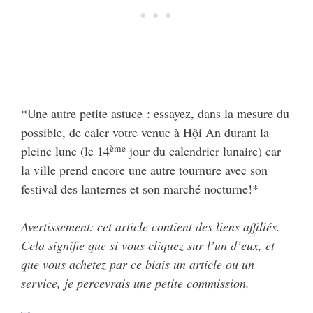
*Une autre petite astuce : essayez, dans la mesure du
possible, de caler votre venue à Hội An durant la
ème
pleine lune (le 14
jour du calendrier lunaire) car
la ville prend encore une autre tournure avec son
festival des lanternes et son marché nocturne!*
Avertissement: cet article contient des liens affiliés.
Cela signifie que si vous cliquez sur l’un d’eux, et
que vous achetez par ce biais un article ou un
service, je percevrais une petite commission.