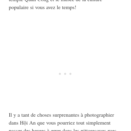
populaire si vous avez le temps!
Il y a tant de choses surprenantes à photographier
dans Hội An que vous pourriez tout simplement
passer des heures à errer dans les pittoresques rues