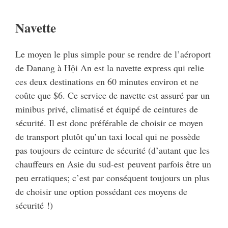
Navette
Le moyen le plus simple pour se rendre de l’aéroport
de Danang à Hội An est la navette express qui relie
ces deux destinations en 60 minutes environ et ne
coûte que $6. Ce service de navette est assuré par un
minibus privé, climatisé et équipé de ceintures de
sécurité. Il est donc préférable de choisir ce moyen
de transport plutôt qu’un taxi local qui ne possède
pas toujours de ceinture de sécurité (d’autant que les
chauffeurs en Asie du sud-est peuvent parfois être un
peu erratiques; c’est par conséquent toujours un plus
de choisir une option possédant ces moyens de
sécurité !)