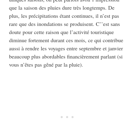
que la saison des pluies dure très longtemps. De
plus, les précipitations étant continues, il n’est pas
rare que des inondations se produisent. C’’est sans
doute pour cette raison que l’activité touristique
diminue fortement durant ces mois, ce qui contribue
aussi à rendre les voyages entre septembre et janvier
beaucoup plus abordables financièrement parlant (si
vous n’êtes pas gêné par la pluie).