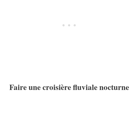
Faire une croisière fluviale nocturne