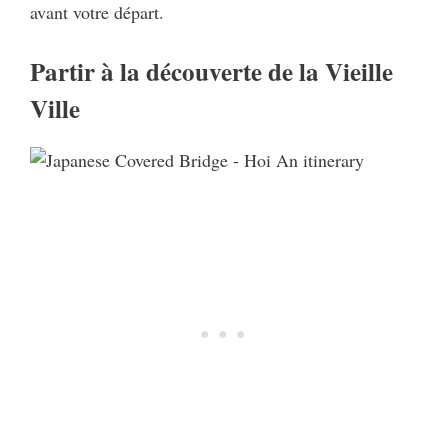
avant votre départ.
Partir à la découverte de la Vieille
Ville