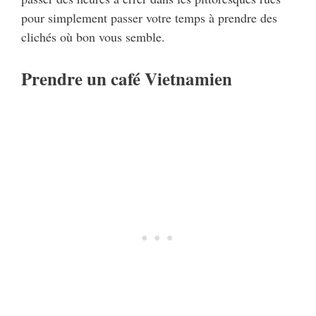
pour simplement passer votre temps à prendre des
clichés où bon vous semble.
Prendre un café Vietnamien