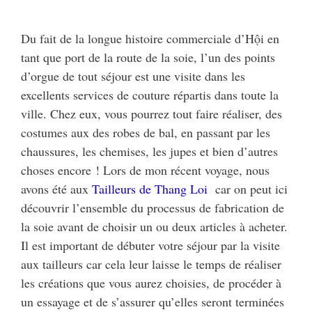
Du fait de la longue histoire commerciale d’Hội en
tant que port de la route de la soie, l’un des points
d’orgue de tout séjour est une visite dans les
excellents services de couture répartis dans toute la
ville. Chez eux, vous pourrez tout faire réaliser, des
costumes aux des robes de bal, en passant par les
chaussures, les chemises, les jupes et bien d’autres
choses encore ! Lors de mon récent voyage, nous
avons été aux
Tailleurs de Thang Loi
car on peut ici
découvrir l’ensemble du processus de fabrication de
la soie avant de choisir un ou deux articles à acheter.
Il est important de débuter votre séjour par la visite
aux tailleurs car cela leur laisse le temps de réaliser
les créations que vous aurez choisies, de procéder à
un essayage et de s’assurer qu’elles seront terminées