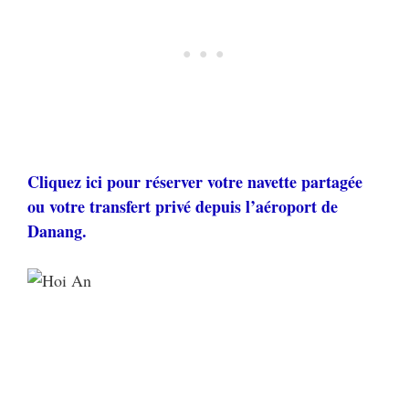
Cliquez ici pour réserver votre navette partagée
ou votre transfert privé depuis l’aéroport de
Danang.