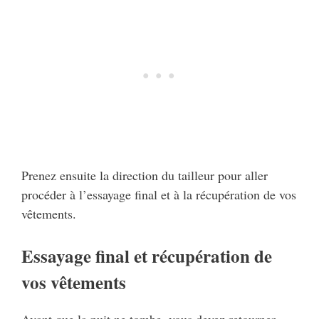
Prenez ensuite la direction du tailleur pour aller
procéder à l’essayage final et à la récupération de vos
vêtements.
Essayage final et récupération de
vos vêtements