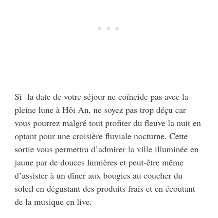
Si la date de votre séjour ne coïncide pas avec la
pleine lune à Hội An, ne soyez pas trop déçu car
vous pourrez malgré tout profiter du fleuve la nuit en
optant pour une croisière fluviale nocturne. Cette
sortie vous permettra d’admirer la ville illuminée en
jaune par de douces lumières et peut-être même
d’assister à un dîner aux bougies au coucher du
soleil en dégustant des produits frais et en écoutant
de la musique en live.