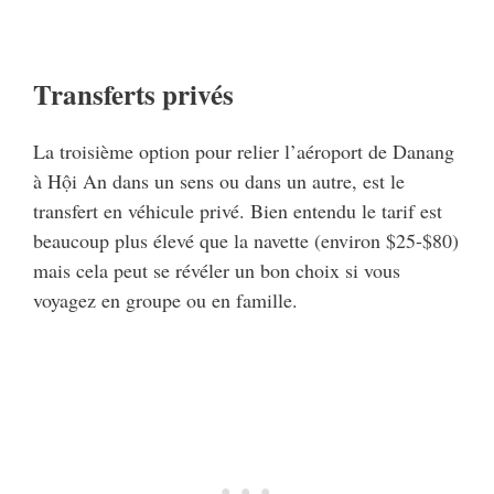
Transferts privés
La troisième option pour relier l’aéroport de Danang
à Hội An dans un sens ou dans un autre, est le
transfert en véhicule privé. Bien entendu le tarif est
beaucoup plus élevé que la navette (environ $25-$80)
mais cela peut se révéler un bon choix si vous
voyagez en groupe ou en famille.