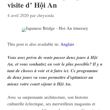
visite d’ Hội An
4 avril 2020
par
chrysoula
This post is also available in:
Anglais
Vous avez prévu de venir passer deux jours à H
ộ
i
An, et vous souhaitez en voir le plus possible? Il y a
tant de choses à voir et à faire ici. Ce programme
de deux jours va vous permettre d’optimiser au
mieux votre court séjour à H
ộ
i An.
Avec sa surprenante architecture, son histoire
culturelle éclectique, ses merveilleux magasins et