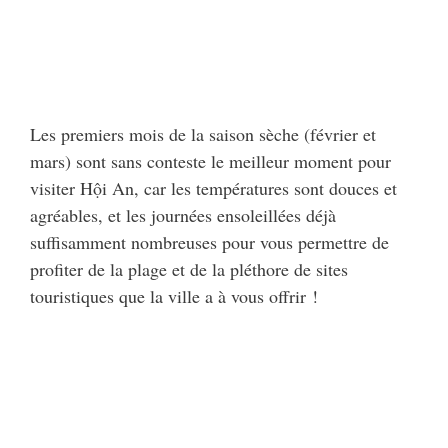
Les premiers mois de la saison sèche (février et
mars) sont sans conteste le meilleur moment pour
visiter Hội An, car les températures sont douces et
agréables, et les journées ensoleillées déjà
suffisamment nombreuses pour vous permettre de
profiter de la plage et de la pléthore de sites
touristiques que la ville a à vous offrir !