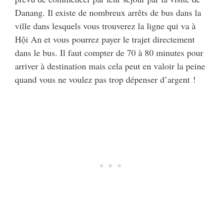
Danang. Il existe de nombreux arrêts de bus dans la
ville dans lesquels vous trouverez la ligne qui va à
Hội An et vous pourrez payer le trajet directement
dans le bus. Il faut compter de 70 à 80 minutes pour
arriver à destination mais cela peut en valoir la peine
quand vous ne voulez pas trop dépenser d’argent !