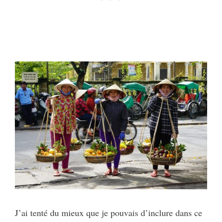
J’ai tenté du mieux que je pouvais d’inclure dans ce