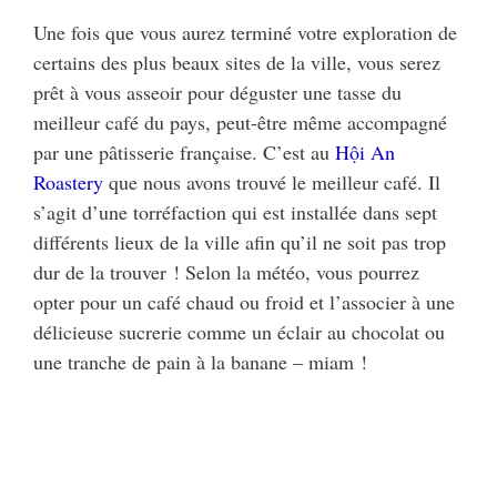
Une fois que vous aurez terminé votre exploration de
certains des plus beaux sites de la ville, vous serez
prêt à vous asseoir pour déguster une tasse du
meilleur café du pays, peut-être même accompagné
par une pâtisserie française. C’est au
Hội An
Roastery
que nous avons trouvé le meilleur café. Il
s’agit d’une torréfaction qui est installée dans sept
différents lieux de la ville afin qu’il ne soit pas trop
dur de la trouver ! Selon la météo, vous pourrez
opter pour un café chaud ou froid et l’associer à une
délicieuse sucrerie comme un éclair au chocolat ou
une tranche de pain à la banane – miam !