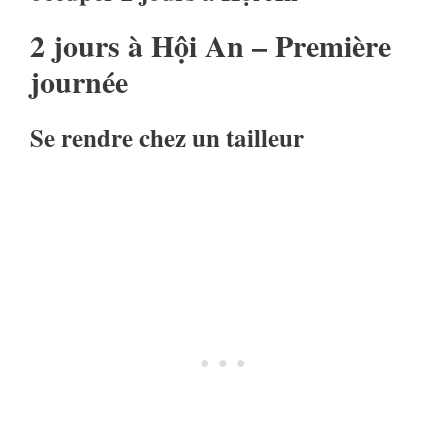
2 jours à Hội An – Première
journée
Se rendre chez un tailleur