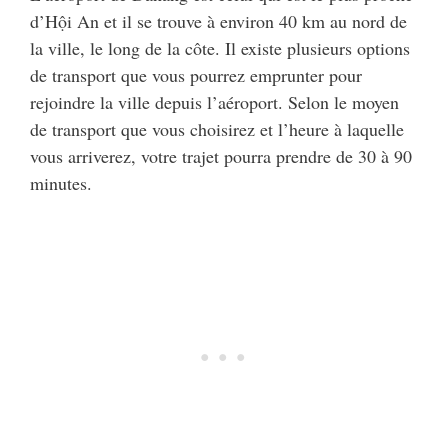
d’Hội An et il se trouve à environ 40 km au nord de
la ville, le long de la côte. Il existe plusieurs options
de transport que vous pourrez emprunter pour
rejoindre la ville depuis l’aéroport. Selon le moyen
de transport que vous choisirez et l’heure à laquelle
vous arriverez, votre trajet pourra prendre de 30 à 90
minutes.