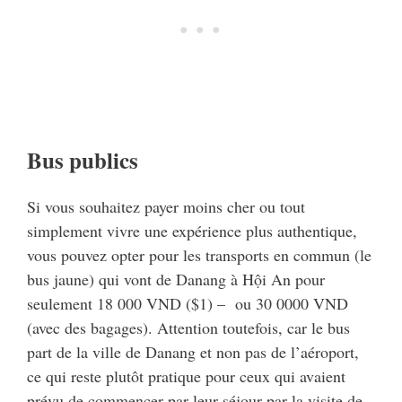
Bus publics
Si vous souhaitez payer moins cher ou tout
simplement vivre une expérience plus authentique,
vous pouvez opter pour les transports en commun (le
bus jaune) qui vont de Danang à Hội An pour
seulement 18 000 VND ($1) – ou 30 0000 VND
(avec des bagages). Attention toutefois, car le bus
part de la ville de Danang et non pas de l’aéroport,
ce qui reste plutôt pratique pour ceux qui avaient
prévu de commencer par leur séjour par la visite de