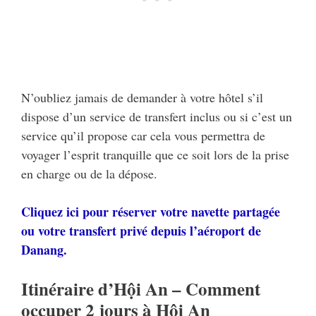
N’oubliez jamais de demander à votre hôtel s’il
dispose d’un service de transfert inclus ou si c’est un
service qu’il propose car cela vous permettra de
voyager l’esprit tranquille que ce soit lors de la prise
en charge ou de la dépose.
Cliquez ici pour réserver votre navette partagée
ou votre transfert privé depuis l’aéroport de
Danang.
Itinéraire d’Hội An – Comment
occuper 2 jours à Hội An