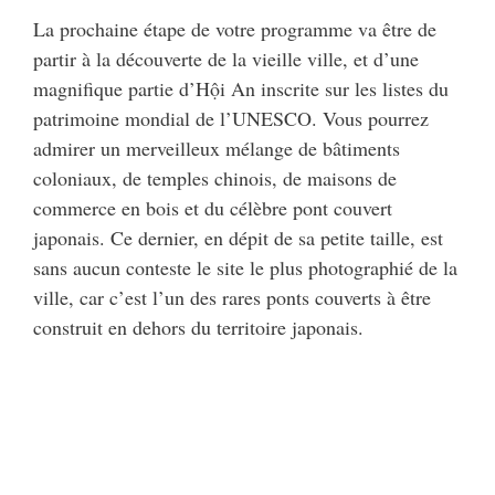
La prochaine étape de votre programme va être de
partir à la découverte de la vieille ville, et d’une
magnifique partie d’Hội An inscrite sur les listes du
patrimoine mondial de l’UNESCO. Vous pourrez
admirer un merveilleux mélange de bâtiments
coloniaux, de temples chinois, de maisons de
commerce en bois et du célèbre pont couvert
japonais. Ce dernier, en dépit de sa petite taille, est
sans aucun conteste le site le plus photographié de la
ville, car c’est l’un des rares ponts couverts à être
construit en dehors du territoire japonais.