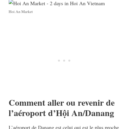
Hoi An Market
Comment aller ou revenir de
l’aéroport d’Hội An/Danang
L’aéroport de Danang est celui qui est le plus proche