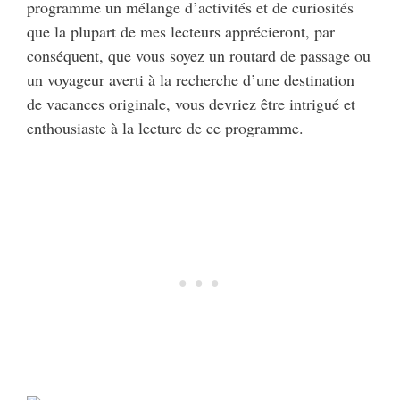
programme un mélange d’activités et de curiosités
que la plupart de mes lecteurs apprécieront, par
conséquent, que vous soyez un routard de passage ou
un voyageur averti à la recherche d’une destination
de vacances originale, vous devriez être intrigué et
enthousiaste à la lecture de ce programme.