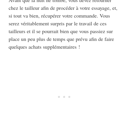
Avant que la nuit ne tombe, vous devez retourner
chez le tailleur afin de procéder à votre essayage, et,
si tout va bien, récupérer votre commande. Vous
serez véritablement surpris par le travail de ces
tailleurs et il se pourrait bien que vous passiez sur
place un peu plus de temps que prévu afin de faire
quelques achats supplémentaires !