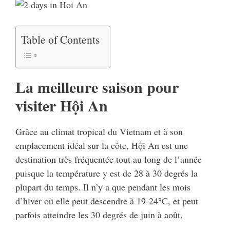
Table of Contents
La meilleure saison pour
visiter Hội An
Grâce au climat tropical du Vietnam et à son
emplacement idéal sur la côte, Hội An est une
destination très fréquentée tout au long de l’année
puisque la température y est de 28 à 30 degrés la
plupart du temps. Il n’y a que pendant les mois
d’hiver où elle peut descendre à 19-24°C, et peut
parfois atteindre les 30 degrés de juin à août.