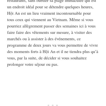
restaurants, sans oublier sa plage immaculée qui est
un endroit idéal pour se détendre quelques heures,
Hội An est un lieu vraiment incontournable pour
tous ceux qui viennent au Vietnam. Même si vous
pourriez allègrement passer des semaines ici à vous
faire faire des vêtements sur mesure, à visiter des
marchés ou à assister à des événements, ce
programme de deux jours va vous permettre de vivre
des moments forts à Hội An et il ne tiendra plus qu’à
vous, par la suite, de décider si vous souhaitez
prolonger votre séjour ou pas.