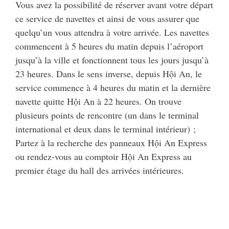
Vous avez la possibilité de réserver avant votre départ
ce service de navettes et ainsi de vous assurer que
quelqu’un vous attendra à votre arrivée. Les navettes
commencent à 5 heures du matin depuis l’aéroport
jusqu’à la ville et fonctionnent tous les jours jusqu’à
23 heures. Dans le sens inverse, depuis Hội An, le
service commence à 4 heures du matin et la dernière
navette quitte Hội An à 22 heures. On trouve
plusieurs points de rencontre (un dans le terminal
international et deux dans le terminal intérieur) ;
Partez à la recherche des panneaux Hội An Express
ou rendez-vous au comptoir Hội An Express au
premier étage du hall des arrivées intérieures.