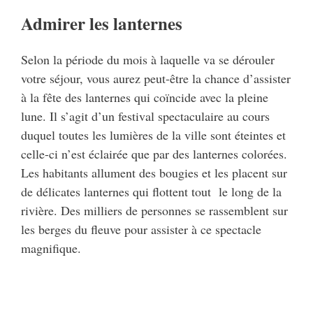
Admirer les lanternes
Selon la période du mois à laquelle va se dérouler
votre séjour, vous aurez peut-être la chance d’assister
à la fête des lanternes qui coïncide avec la pleine
lune. Il s’agit d’un festival spectaculaire au cours
duquel toutes les lumières de la ville sont éteintes et
celle-ci n’est éclairée que par des lanternes colorées.
Les habitants allument des bougies et les placent sur
de délicates lanternes qui flottent tout le long de la
rivière. Des milliers de personnes se rassemblent sur
les berges du fleuve pour assister à ce spectacle
magnifique.