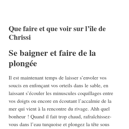
Que faire et que voir sur l’île de
Chrissi
Se baigner et faire de la
plongée
Il est maintenant temps de laisser s’envoler vos
soucis en enfonçant vos orteils dans le sable, en
laissant s’écouler les minuscules coquillages entre
vos doigts ou encore en écoutant l’accalmie de la
mer qui vient à la rencontre du rivage. Ahh quel
bonheur ! Quand il fait trop chaud, rafraîchissez-
vous dans l’eau turquoise et plongez la tête sous