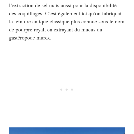
l’extraction de sel mais aussi pour la disponibilité
des coquillages. C’est également ici qu’on fabriquait
la teinture antique classique plus connue sous le nom
de pourpre royal, en extrayant du mucus du
gastéropode murex.