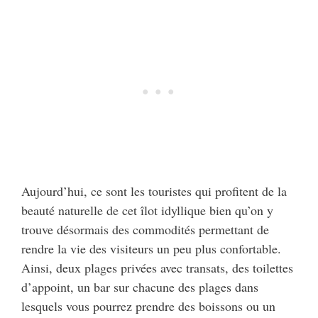
Aujourd’hui, ce sont les touristes qui profitent de la
beauté naturelle de cet îlot idyllique bien qu’on y
trouve désormais des commodités permettant de
rendre la vie des visiteurs un peu plus confortable.
Ainsi, deux plages privées avec transats, des toilettes
d’appoint, un bar sur chacune des plages dans
lesquels vous pourrez prendre des boissons ou un