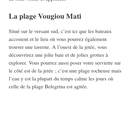
La plage Vougiou Mati
Situé sur le versant sud, c’est ici que les bateaux
accostent et le lieu où vous pourrez également
trouver une taverne. A l’ouest de la jetée, vous
découvrirez une jolie baie et de jolies grottes à
explorer. Vous pourrez aussi poser votre serviette sur
le côté est de la jetée ; c’est une plage rocheuse mais
l’eau y est la plupart du temps calme les jours où
celle de la plage Belegrina est agitée.