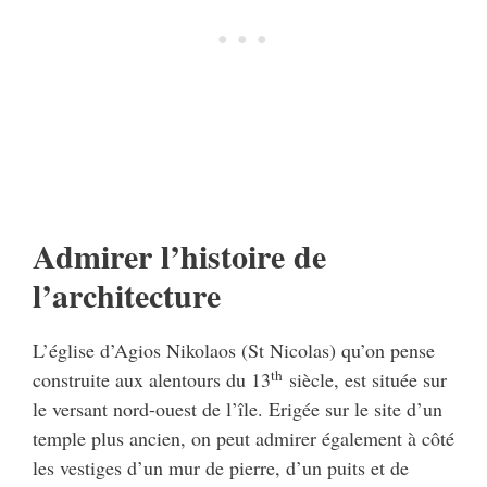
Admirer l’histoire de
l’architecture
L’église d’Agios Nikolaos (St Nicolas) qu’on pense
th
construite aux alentours du 13
siècle, est située sur
le versant nord-ouest de l’île. Erigée sur le site d’un
temple plus ancien, on peut admirer également à côté
les vestiges d’un mur de pierre, d’un puits et de