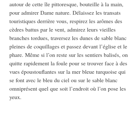
autour de cette île pittoresque, bouteille à la main,
pour admirer Dame nature. Délaissez les transats
touristiques derrière vous, respirez les arômes des
cèdres battus par le vent, admirez leurs vieilles
branches tordues, traversez les dunes de sable blanc
pleines de coquillages et passez devant l’église et le
phare. Même si l’on reste sur les sentiers balisés, on
quitte rapidement la foule pour se trouver face à des
vues époustouflantes sur la mer bleue turquoise qui
se font avec le bleu du ciel ou sur le sable blanc
omniprésent quel que soit l’endroit où l’on pose les
yeux.