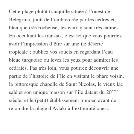
Cette plage plutôt tranquille située à l’ouest de
Belegrina, jouit de l’ombre crée par les cèdres et,
bien que très rocheuse, les eaux y sont très calmes.
En occultant les transats, c’est ici que vous pourriez
avoir l’impression d’être sur une île déserte
tropicale ; oubliez vos soucis en regardant l’eau
bleue turquoise ou levez les yeux pour admirer les
cédraies. Pas très loin, vous pourrez découvrir une
partie de l’histoire de l’île en visitant le phare voisin,
la pittoresque chapelle de Saint Nicolas, le vieux lac
ème
salé et son unique maison sur l’île datant du 20
siècle, et le (petit) établissement minoen avant de
rejoindre la plage d’Avlaki à l’extrémité ouest.