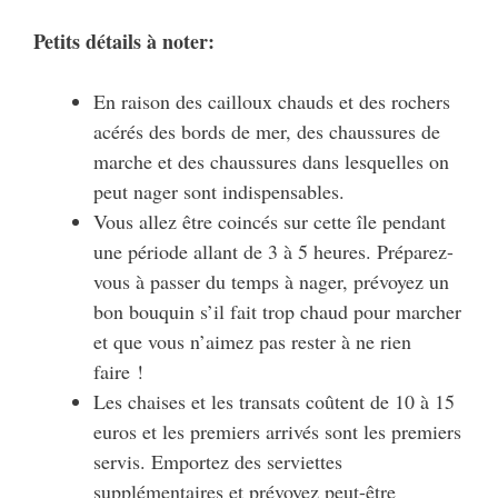
Petits détails à noter:
En raison des cailloux chauds et des rochers
acérés des bords de mer, des chaussures de
marche et des chaussures dans lesquelles on
peut nager sont indispensables.
Vous allez être coincés sur cette île pendant
une période allant de 3 à 5 heures. Préparez-
vous à passer du temps à nager, prévoyez un
bon bouquin s’il fait trop chaud pour marcher
et que vous n’aimez pas rester à ne rien
faire !
Les chaises et les transats coûtent de 10 à 15
euros et les premiers arrivés sont les premiers
servis. Emportez des serviettes
supplémentaires et prévoyez peut-être