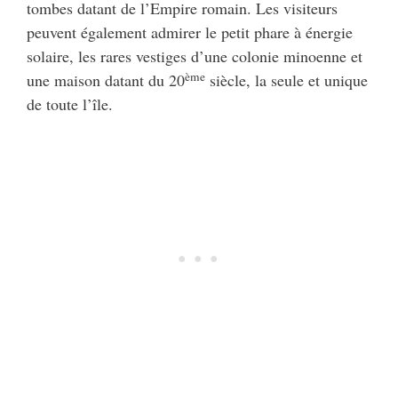
tombes datant de l’Empire romain. Les visiteurs
peuvent également admirer le petit phare à énergie
solaire, les rares vestiges d’une colonie minoenne et
ème
une maison datant du 20
siècle, la seule et unique
de toute l’île.