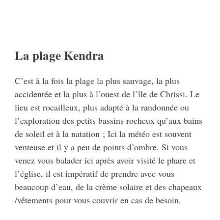
La plage Kendra
C’est à la fois la plage la plus sauvage, la plus
accidentée et la plus à l’ouest de l’île de Chrissi. Le
lieu est rocailleux, plus adapté à la randonnée ou
l’exploration des petits bassins rocheux qu’aux bains
de soleil et à la natation ; Ici la météo est souvent
venteuse et il y a peu de points d’ombre. Si vous
venez vous balader ici après avoir visité le phare et
l’église, il est impératif de prendre avec vous
beaucoup d’eau, de la crème solaire et des chapeaux
/vêtements pour vous couvrir en cas de besoin.