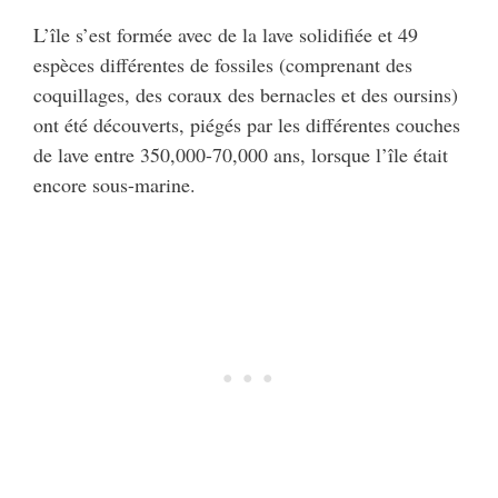
L’île s’est formée avec de la lave solidifiée et 49
espèces différentes de fossiles (comprenant des
coquillages, des coraux des bernacles et des oursins)
ont été découverts, piégés par les différentes couches
de lave entre 350,000-70,000 ans, lorsque l’île était
encore sous-marine.