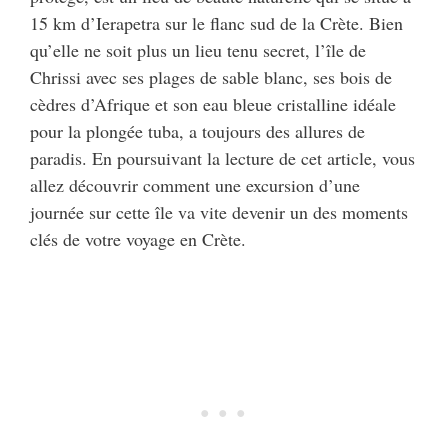
15 km d’Ierapetra sur le flanc sud de la Crète. Bien
qu’elle ne soit plus un lieu tenu secret, l’île de
Chrissi avec ses plages de sable blanc, ses bois de
cèdres d’Afrique et son eau bleue cristalline idéale
pour la plongée tuba, a toujours des allures de
paradis. En poursuivant la lecture de cet article, vous
allez découvrir comment une excursion d’une
journée sur cette île va vite devenir un des moments
clés de votre voyage en Crète.