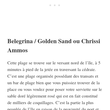
Belegrina / Golden Sand ou Chrissi
Ammos
Cette plage se trouve sur le versant nord de l’île, à 5
minutes à pied de la jetée en traversant la cédraie.
C’est une plage organisée possédant des transats et
un bar de plage bien que vous puissiez trouver de la
place ou vous voulez pour poser votre serviette sur le
sable doré légèrement rosé qui est en fait constitué
de milliers de coquillages. C’est la partie la plus
peuplée de l’île en raison de la proximité du port et