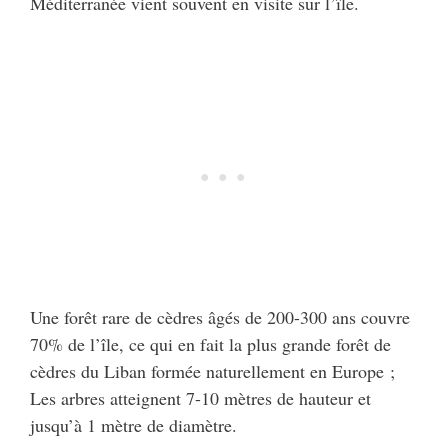
Méditerranée vient souvent en visite sur l’île.
Une forêt rare de cèdres âgés de 200-300 ans couvre
70% de l’île, ce qui en fait la plus grande forêt de
cèdres du Liban formée naturellement en Europe ;
Les arbres atteignent 7-10 mètres de hauteur et
jusqu’à 1 mètre de diamètre.