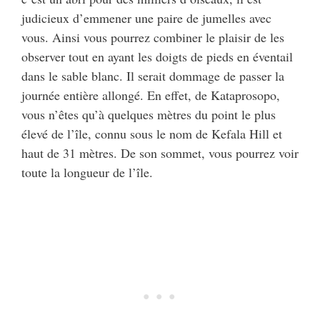
judicieux d’emmener une paire de jumelles avec
vous. Ainsi vous pourrez combiner le plaisir de les
observer tout en ayant les doigts de pieds en éventail
dans le sable blanc. Il serait dommage de passer la
journée entière allongé. En effet, de Kataprosopo,
vous n’êtes qu’à quelques mètres du point le plus
élevé de l’île, connu sous le nom de Kefala Hill et
haut de 31 mètres. De son sommet, vous pourrez voir
toute la longueur de l’île.