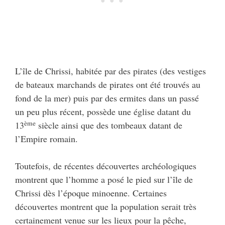
L’île de Chrissi, habitée par des pirates (des vestiges
de bateaux marchands de pirates ont été trouvés au
fond de la mer) puis par des ermites dans un passé
un peu plus récent, possède une église datant du
ème
13
siècle ainsi que des tombeaux datant de
l’Empire romain.
Toutefois, de récentes découvertes archéologiques
montrent que l’homme a posé le pied sur l’île de
Chrissi dès l’époque minoenne. Certaines
découvertes montrent que la population serait très
certainement venue sur les lieux pour la pêche,