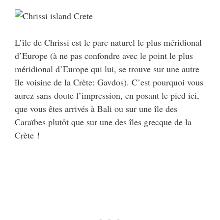
L’île de Chrissi est le parc naturel le plus méridional
d’Europe (à ne pas confondre avec le point le plus
méridional d’Europe qui lui, se trouve sur une autre
île voisine de la Crète: Gavdos). C’est pourquoi vous
aurez sans doute l’impression, en posant le pied ici,
que vous êtes arrivés à Bali ou sur une île des
Caraïbes plutôt que sur une des îles grecque de la
Crète !