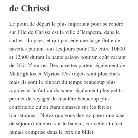
de Chrissi
Le point de départ le plus important pour se rendre
sur l’île de Chrissi est la ville d’Ierapetra, dans le
sud-est du pays, et qui possède une large flotte de
navettes partant tous les jours pour l’île entre 10h00
et 12h00 durant la haute saison pour un coût variant
de 20 à 25 euros. Des navettes partent également de
Makrigialos et Myrtos. Ces trajets sont plus chers
mais ils sont la plupart du temps beaucoup plus
rapides et le fait qu’ils soient également plus petits
permet de voyager de manière beaucoup plus
confortable qu’en étant entassés sur les ferries
touristiques ! Notez que vous devrez payer une taxe
de séjour d’un euro sur le bateau, car celle-ci n’est
jamais comprise dans le prix du billet.