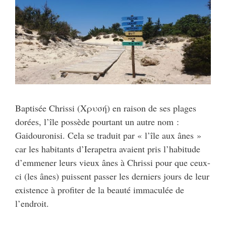
Baptisée Chrissi (Χρυσή) en raison de ses plages
dorées, l’île possède pourtant un autre nom :
Gaidouronisi. Cela se traduit par « l’île aux ânes »
car les habitants d’Ierapetra avaient pris l’habitude
d’emmener leurs vieux ânes à Chrissi pour que ceux-
ci (les ânes) puissent passer les derniers jours de leur
existence à profiter de la beauté immaculée de
l’endroit.