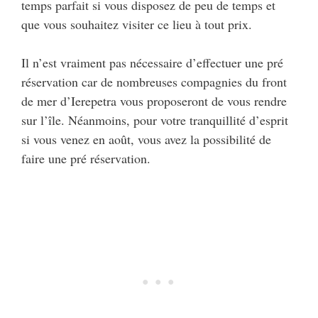
temps parfait si vous disposez de peu de temps et
que vous souhaitez visiter ce lieu à tout prix.
Il n’est vraiment pas nécessaire d’effectuer une pré
réservation car de nombreuses compagnies du front
de mer d’Ierepetra vous proposeront de vous rendre
sur l’île. Néanmoins, pour votre tranquillité d’esprit
si vous venez en août, vous avez la possibilité de
faire une pré réservation.