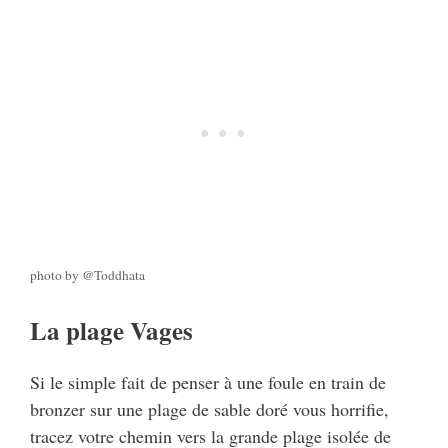
photo by @Toddhata
La plage Vages
Si le simple fait de penser à une foule en train de
bronzer sur une plage de sable doré vous horrifie,
tracez votre chemin vers la grande plage isolée de