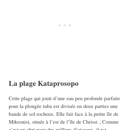
La plage Kataprosopo
Cette plage qui jouit d’une eau peu profonde parfaite
pour la plongée tuba est divisée en deux parties une
bande de sol rocheux. Elle fait face à la petite île de
Mikronisi, située à l’est de l’île de Chrissi ; Comme
c’est un abri pour des milliers d’oiseaux, il est