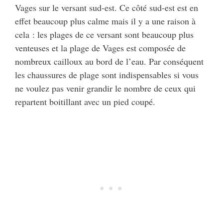
Vages sur le versant sud-est. Ce côté sud-est est en
effet beaucoup plus calme mais il y a une raison à
cela : les plages de ce versant sont beaucoup plus
venteuses et la plage de Vages est composée de
nombreux cailloux au bord de l’eau. Par conséquent
les chaussures de plage sont indispensables si vous
ne voulez pas venir grandir le nombre de ceux qui
repartent boitillant avec un pied coupé.