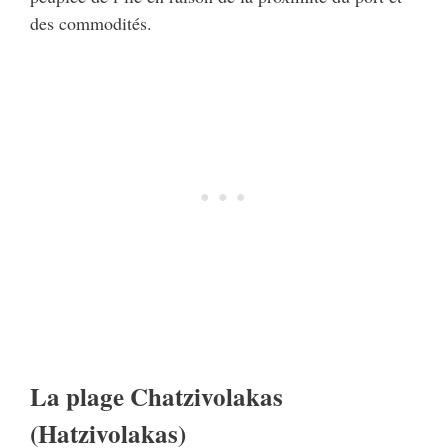
des commodités.
La plage Chatzivolakas
(Hatzivolakas)