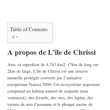
Table of Contents
A propos de L’île de Chrissi
Avec sa superficie de 4,743 km2 (7km de long sur
2km de large, L’île de Chrissi est une réserve
naturelle protégée couverte par l’initiative
européenne Natura 2000. Cet écosystème important
comprend un habitat naturel de serpents (non
venimeux), des lézards, des vers, des lapins, des
tortues de mer Caouanne et le phoque moine de