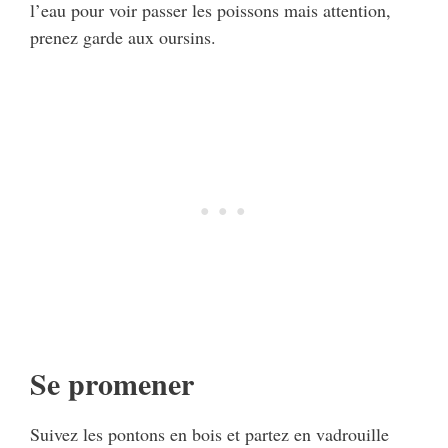
l’eau pour voir passer les poissons mais attention,
prenez garde aux oursins.
Se promener
Suivez les pontons en bois et partez en vadrouille