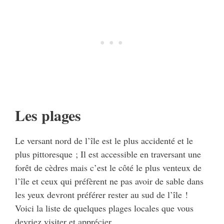
Les plages
Le versant nord de l’île est le plus accidenté et le
plus pittoresque ; Il est accessible en traversant une
forêt de cèdres mais c’est le côté le plus venteux de
l’île et ceux qui préfèrent ne pas avoir de sable dans
les yeux devront préférer rester au sud de l’île !
Voici la liste de quelques plages locales que vous
devriez visiter et apprécier.