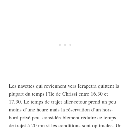
Les navettes qui reviennent vers Ierapetra quittent la
plupart du temps l’île de Chrissi entre 16.30 et
17.30. Le temps de trajet aller-retour prend un peu
moins d’une heure mais la réservation d’un hors-
bord privé peut considérablement réduire ce temps
de trajet à 20 mn si les conditions sont optimales. Un