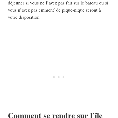
déjeuner si vous ne l’avez pas fait sur le bateau ou si
vous n’avez pas emmené de pique-nique seront à
votre disposition.
Comment se rendre sur l’île