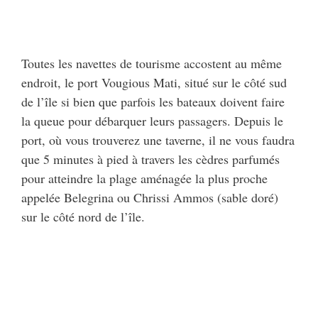
Toutes les navettes de tourisme accostent au même
endroit, le port Vougious Mati, situé sur le côté sud
de l’île si bien que parfois les bateaux doivent faire
la queue pour débarquer leurs passagers. Depuis le
port, où vous trouverez une taverne, il ne vous faudra
que 5 minutes à pied à travers les cèdres parfumés
pour atteindre la plage aménagée la plus proche
appelée Belegrina ou Chrissi Ammos (sable doré)
sur le côté nord de l’île.