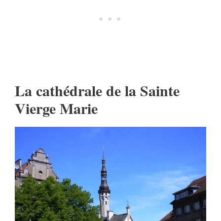
La cathédrale de la Sainte
Vierge Marie