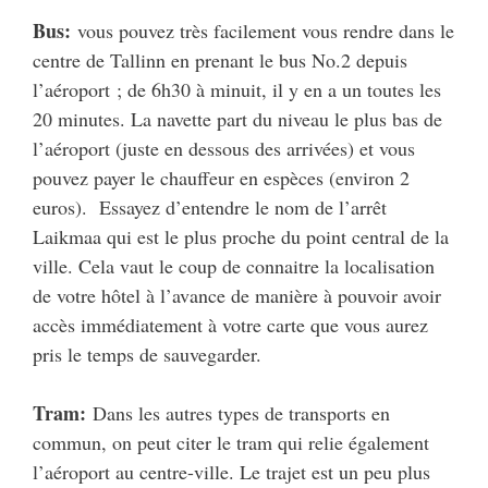
Bus:
vous pouvez très facilement vous rendre dans le
centre de Tallinn en prenant le bus No.2 depuis
l’aéroport ; de 6h30 à minuit, il y en a un toutes les
20 minutes. La navette part du niveau le plus bas de
l’aéroport (juste en dessous des arrivées) et vous
pouvez payer le chauffeur en espèces (environ 2
euros). Essayez d’entendre le nom de l’arrêt
Laikmaa qui est le plus proche du point central de la
ville. Cela vaut le coup de connaitre la localisation
de votre hôtel à l’avance de manière à pouvoir avoir
accès immédiatement à votre carte que vous aurez
pris le temps de sauvegarder.
Tram:
Dans les autres types de transports en
commun, on peut citer le tram qui relie également
l’aéroport au centre-ville. Le trajet est un peu plus