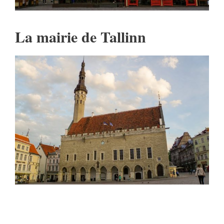
La mairie de Tallinn