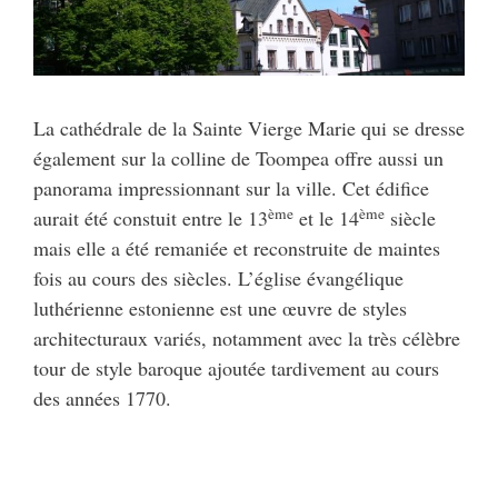
La cathédrale de la Sainte Vierge Marie qui se dresse
également sur la colline de Toompea offre aussi un
panorama impressionnant sur la ville. Cet édifice
ème
ème
aurait été constuit entre le 13
et le 14
siècle
mais elle a été remaniée et reconstruite de maintes
fois au cours des siècles. L’église évangélique
luthérienne estonienne est une œuvre de styles
architecturaux variés, notamment avec la très célèbre
tour de style baroque ajoutée tardivement au cours
des années 1770.