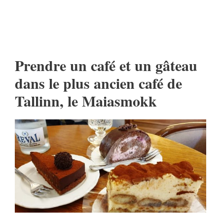
Prendre un café et un gâteau
dans le plus ancien café de
Tallinn, le Maiasmokk