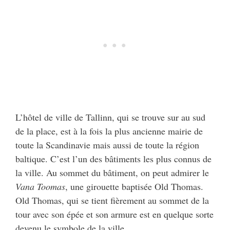
L’hôtel de ville de Tallinn, qui se trouve sur au sud
de la place, est à la fois la plus ancienne mairie de
toute la Scandinavie mais aussi de toute la région
baltique. C’est l’un des bâtiments les plus connus de
la ville. Au sommet du bâtiment, on peut admirer le
Vana Toomas
, une girouette baptisée Old Thomas.
Old Thomas, qui se tient fièrement au sommet de la
tour avec son épée et son armure est en quelque sorte
devenu le symbole de la ville.