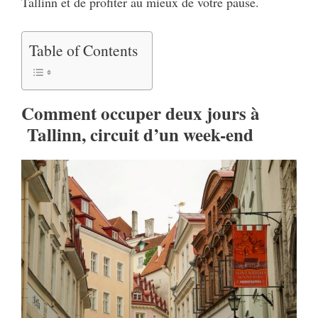
Tallinn et de profiter au mieux de votre pause.
Table of Contents
Comment occuper deux jours à
Tallinn, circuit d’un week-end