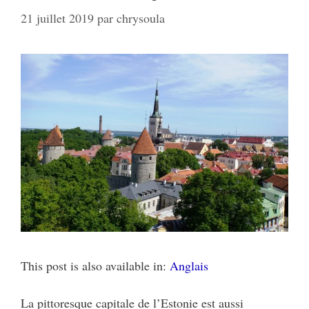
21 juillet 2019
par
chrysoula
This post is also available in:
Anglais
La pittoresque capitale de l’Estonie est aussi