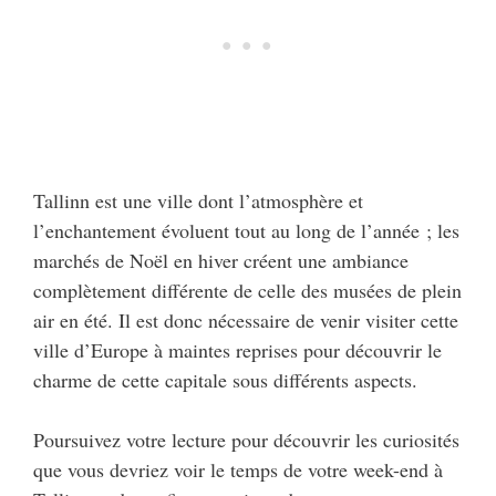
Tallinn est une ville dont l’atmosphère et
l’enchantement évoluent tout au long de l’année ; les
marchés de Noël en hiver créent une ambiance
complètement différente de celle des musées de plein
air en été. Il est donc nécessaire de venir visiter cette
ville d’Europe à maintes reprises pour découvrir le
charme de cette capitale sous différents aspects.
Poursuivez votre lecture pour découvrir les curiosités
que vous devriez voir le temps de votre week-end à