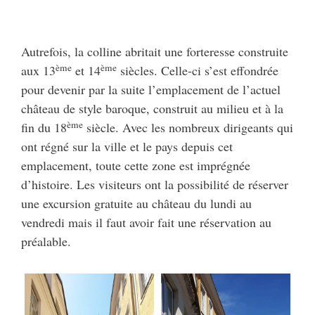
Autrefois, la colline abritait une forteresse construite
ème
ème
aux 13
et 14
siècles. Celle-ci s’est effondrée
pour devenir par la suite l’emplacement de l’actuel
château de style baroque, construit au milieu et à la
ème
fin du 18
siècle. Avec les nombreux dirigeants qui
ont régné sur la ville et le pays depuis cet
emplacement, toute cette zone est imprégnée
d’histoire. Les visiteurs ont la possibilité de réserver
une excursion gratuite au château du lundi au
vendredi mais il faut avoir fait une réservation au
préalable.