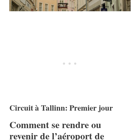
Circuit à Tallinn: Premier jour
Comment se rendre ou
revenir de l’aéroport de