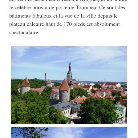
le célèbre bureau de poste de Toompea. Ce sont des
bâtiments fabuleux et la vue de la ville depuis le
plateau calcaire haut de 170 pieds est absolument
spectaculaire.