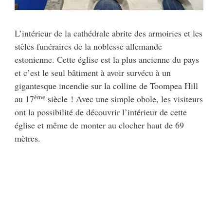
L’intérieur de la cathédrale abrite des armoiries et les
stèles funéraires de la noblesse allemande
estonienne. Cette église est la plus ancienne du pays
et c’est le seul bâtiment à avoir survécu à un
gigantesque incendie sur la colline de Toompea Hill
ème
au 17
siècle ! Avec une simple obole, les visiteurs
ont la possibilité de découvrir l’intérieur de cette
église et même de monter au clocher haut de 69
mètres.