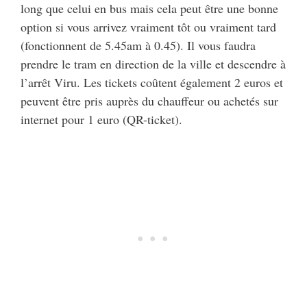
long que celui en bus mais cela peut être une bonne
option si vous arrivez vraiment tôt ou vraiment tard
(fonctionnent de 5.45am à 0.45). Il vous faudra
prendre le tram en direction de la ville et descendre à
l’arrêt Viru. Les tickets coûtent également 2 euros et
peuvent être pris auprès du chauffeur ou achetés sur
internet pour 1 euro (QR-ticket).