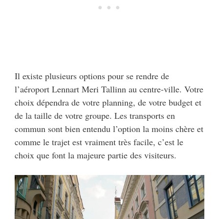
Il existe plusieurs options pour se rendre de
l’aéroport Lennart Meri Tallinn au centre-ville. Votre
choix dépendra de votre planning, de votre budget et
de la taille de votre groupe. Les transports en
commun sont bien entendu l’option la moins chère et
comme le trajet est vraiment très facile, c’est le
choix que font la majeure partie des visiteurs.