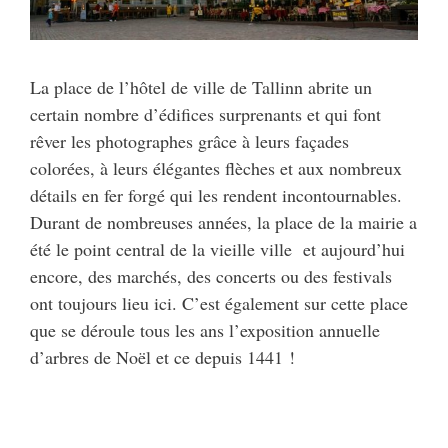
La place de l’hôtel de ville de Tallinn abrite un
certain nombre d’édifices surprenants et qui font
rêver les photographes grâce à leurs façades
colorées, à leurs élégantes flèches et aux nombreux
détails en fer forgé qui les rendent incontournables.
Durant de nombreuses années, la place de la mairie a
été le point central de la vieille ville et aujourd’hui
encore, des marchés, des concerts ou des festivals
ont toujours lieu ici. C’est également sur cette place
que se déroule tous les ans l’exposition annuelle
d’arbres de Noël et ce depuis 1441 !