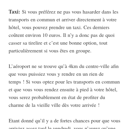
Taxi:
Si vous préférez ne pas vous hasarder dans les
transports en commun et arriver directement à votre
hôtel, vous pouvez prendre un taxi. Ces derniers
coûtent environ 10 euros. Il n’y a donc pas de quoi
casser sa tirelire et c’est une bonne option, tout
particulièrement si vous êtes en groupe.
L’aéroport ne se trouve qu’à 4km du centre-ville afin
que vous puissiez vous y rendre en un rien de
temps ! Si vous optez pour les transports en commun
et que vous vous rendez ensuite à pied à votre hôtel,
vous serez probablement en état de profiter du
charme de la vieille ville dès votre arrivée !
Etant donné qu’il y a de fortes chances pour que vous
arriviez assez tard le vendredi, vous n’aurez qu’une