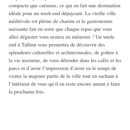
compacte que curieuse, ce qui en fait une destination
idéale pour un week-end dépaysant. La vieille ville
médiévale est pleine de charme et la gastronomie
naissante fait en sorte que chaque repas que vous
allez déguster vous restera en mémoire ! Un week-
end à Tallinn vous permettra de découvrir des
splendeurs culturelles et architecturales, de goûter à
la vie nocturne, de vous détendre dans les cafés et les
parcs et d’avoir l’impression d’avoir eu le temps de
visiter la majeure partie de la ville tout en sachant à
l’intérieur de vous qu’il en reste encore autant à faire
la prochaine fois.