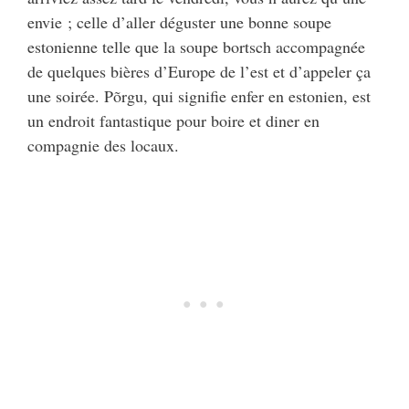
envie ; celle d’aller déguster une bonne soupe
estonienne telle que la soupe bortsch accompagnée
de quelques bières d’Europe de l’est et d’appeler ça
une soirée. Põrgu, qui signifie enfer en estonien, est
un endroit fantastique pour boire et diner en
compagnie des locaux.