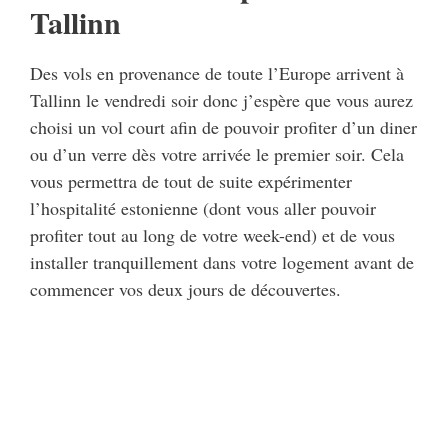
Tallinn
Des vols en provenance de toute l’Europe arrivent à
Tallinn le vendredi soir donc j’espère que vous aurez
choisi un vol court afin de pouvoir profiter d’un diner
ou d’un verre dès votre arrivée le premier soir. Cela
vous permettra de tout de suite expérimenter
l’hospitalité estonienne (dont vous aller pouvoir
profiter tout au long de votre week-end) et de vous
installer tranquillement dans votre logement avant de
commencer vos deux jours de découvertes.