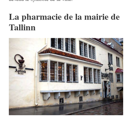
La pharmacie de la mairie de
Tallinn