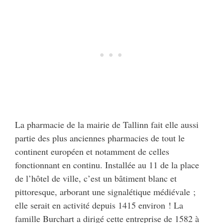
La pharmacie de la mairie de Tallinn fait elle aussi
partie des plus anciennes pharmacies de tout le
continent européen et notamment de celles
fonctionnant en continu. Installée au 11 de la place
de l’hôtel de ville, c’est un bâtiment blanc et
pittoresque, arborant une signalétique médiévale ;
elle serait en activité depuis 1415 environ ! La
famille Burchart a dirigé cette entreprise de 1582 à