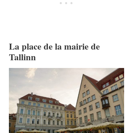
La place de la mairie de
Tallinn