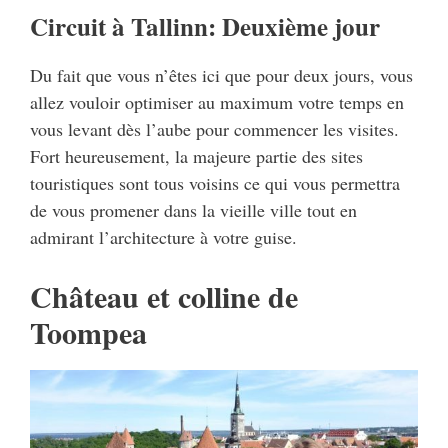
Circuit à Tallinn: Deuxième jour
Du fait que vous n’êtes ici que pour deux jours, vous
allez vouloir optimiser au maximum votre temps en
vous levant dès l’aube pour commencer les visites.
Fort heureusement, la majeure partie des sites
touristiques sont tous voisins ce qui vous permettra
de vous promener dans la vieille ville tout en
admirant l’architecture à votre guise.
Château et colline de
Toompea