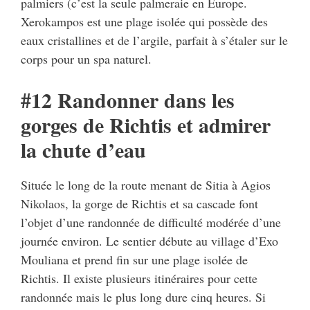
palmiers (c’est la seule palmeraie en Europe.
Xerokampos est une plage isolée qui possède des
eaux cristallines et de l’argile, parfait à s’étaler sur le
corps pour un spa naturel.
#12 Randonner dans les
gorges de Richtis et admirer
la chute d’eau
Située le long de la route menant de Sitia à Agios
Nikolaos, la gorge de Richtis et sa cascade font
l’objet d’une randonnée de difficulté modérée d’une
journée environ. Le sentier débute au village d’Exo
Mouliana et prend fin sur une plage isolée de
Richtis. Il existe plusieurs itinéraires pour cette
randonnée mais le plus long dure cinq heures. Si