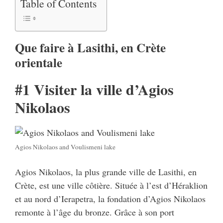
Table of Contents
Que faire à Lasithi, en Crète
orientale
#1 Visiter la ville d’Agios
Nikolaos
Agios Nikolaos and Voulismeni lake
Agios Nikolaos, la plus grande ville de Lasithi, en
Crète, est une ville côtière. Située à l’est d’Héraklion
et au nord d’Ierapetra, la fondation d’Agios Nikolaos
remonte à l’âge du bronze. Grâce à son port