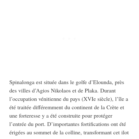
Spinalonga est située dans le golfe d’Elounda, près
des villes d’Agios Nikolaos et de Plaka. Durant
l’occupation vénitienne du pays (XVIe siècle), l’île a
été traitée différemment du continent de la Crète et
une forteresse y a été construite pour protéger
l’entrée du port. D’importantes fortifications ont été
érigées au sommet de la colline, transformant cet ilot