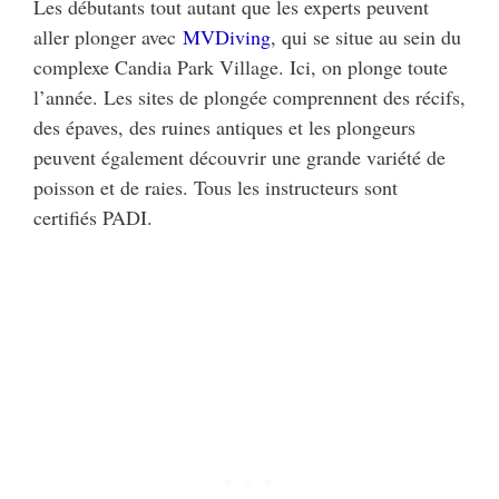
Les débutants tout autant que les experts peuvent
aller plonger avec
MVDiving
, qui se situe au sein du
complexe Candia Park Village. Ici, on plonge toute
l’année. Les sites de plongée comprennent des récifs,
des épaves, des ruines antiques et les plongeurs
peuvent également découvrir une grande variété de
poisson et de raies. Tous les instructeurs sont
certifiés PADI.