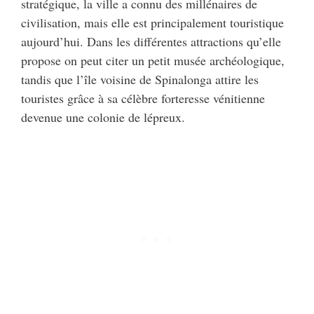
stratégique, la ville a connu des millénaires de
civilisation, mais elle est principalement touristique
aujourd’hui. Dans les différentes attractions qu’elle
propose on peut citer un petit musée archéologique,
tandis que l’île voisine de Spinalonga attire les
touristes grâce à sa célèbre forteresse vénitienne
devenue une colonie de lépreux.