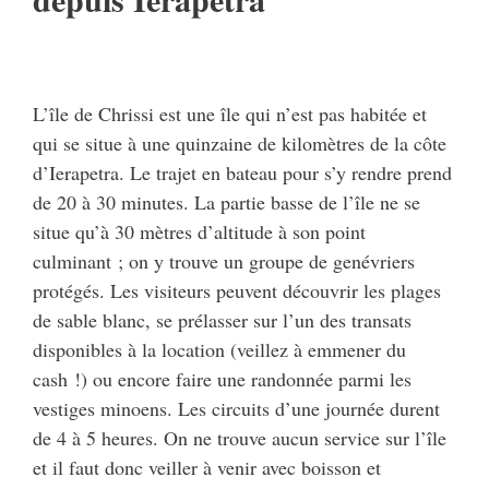
L’île de Chrissi est une île qui n’est pas habitée et
qui se situe à une quinzaine de kilomètres de la côte
d’Ierapetra. Le trajet en bateau pour s’y rendre prend
de 20 à 30 minutes. La partie basse de l’île ne se
situe qu’à 30 mètres d’altitude à son point
culminant ; on y trouve un groupe de genévriers
protégés. Les visiteurs peuvent découvrir les plages
de sable blanc, se prélasser sur l’un des transats
disponibles à la location (veillez à emmener du
cash !) ou encore faire une randonnée parmi les
vestiges minoens. Les circuits d’une journée durent
de 4 à 5 heures. On ne trouve aucun service sur l’île
et il faut donc veiller à venir avec boisson et