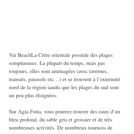
Vai BeachLa Crète orientale possède des plages
somptueuses. La plupart du temps, mais pas
toujours, elles sont aménagées (avec tavernes,
transats, parasols etc…) et se trouvent à l’extrémité
nord de la région tandis que les plages du sud sont
un peu plus éloignées.
Sur Agia Fotia, vous pourrez trouver des eaux d’un
bleu profond, du sable gris et grossier et de très
nombreuses activités. De nombreux tournois de