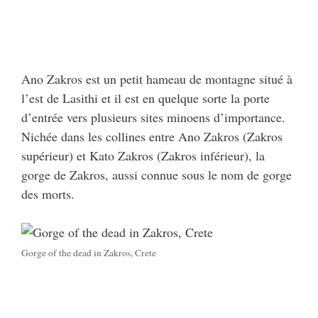
Ano Zakros est un petit hameau de montagne situé à
l’est de Lasithi et il est en quelque sorte la porte
d’entrée vers plusieurs sites minoens d’importance.
Nichée dans les collines entre Ano Zakros (Zakros
supérieur) et Kato Zakros (Zakros inférieur), la
gorge de Zakros, aussi connue sous le nom de gorge
des morts.
Gorge of the dead in Zakros, Crete