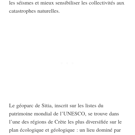
les séismes et mieux sensibiliser les collectivités aux
catastrophes naturelles.
Le géoparc de Sitia, inscrit sur les listes du
patrimoine mondial de l’UNESCO, se trouve dans
l’une des régions de Crète les plus diversifiée sur le
plan écologique et géologique : un lieu dominé par