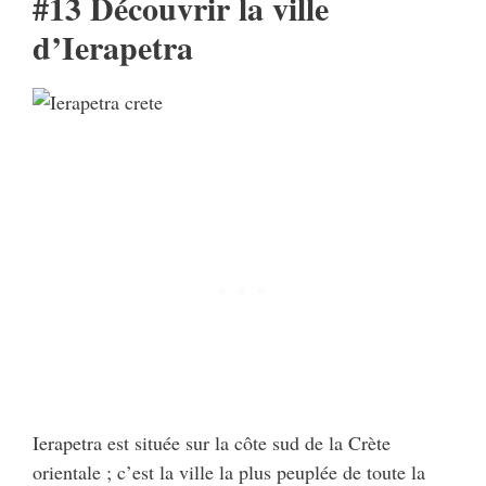
#13 Découvrir la ville
d’Ierapetra
Ierapetra est située sur la côte sud de la Crète
orientale ; c’est la ville la plus peuplée de toute la