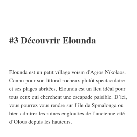
#3 Découvrir Elounda
Elounda est un petit village voisin d’Agios Nikolaos.
Connu pour son littoral rocheux plutôt spectaculaire
et ses plages abritées, Elounda est un lieu idéal pour
tous ceux qui cherchent une escapade paisible. D’ici,
vous pourrez vous rendre sur l’île de Spinalonga ou
bien admirer les ruines englouties de l’ancienne cité
d’Olous depuis les hauteurs.