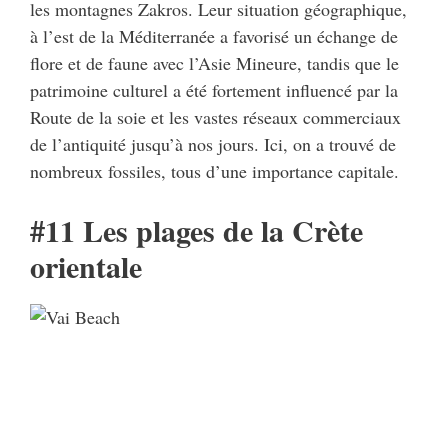
les montagnes Zakros. Leur situation géographique,
à l’est de la Méditerranée a favorisé un échange de
flore et de faune avec l’Asie Mineure, tandis que le
patrimoine culturel a été fortement influencé par la
Route de la soie et les vastes réseaux commerciaux
de l’antiquité jusqu’à nos jours. Ici, on a trouvé de
nombreux fossiles, tous d’une importance capitale.
#11 Les plages de la Crète
orientale