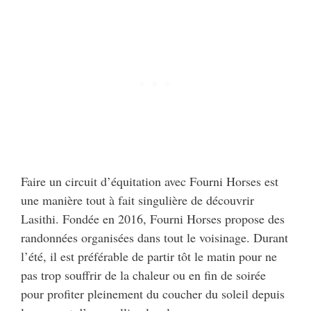
Faire un circuit d’équitation avec Fourni Horses est
une manière tout à fait singulière de découvrir
Lasithi. Fondée en 2016, Fourni Horses propose des
randonnées organisées dans tout le voisinage. Durant
l’été, il est préférable de partir tôt le matin pour ne
pas trop souffrir de la chaleur ou en fin de soirée
pour profiter pleinement du coucher du soleil depuis