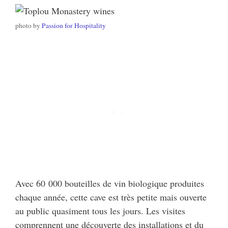
photo by
Passion for Hospitality
Avec 60 000 bouteilles de vin biologique produites
chaque année, cette cave est très petite mais ouverte
au public quasiment tous les jours. Les visites
comprennent une découverte des installations et du