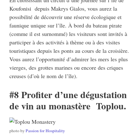
Koufonisi depuis Makrys Gialos, vous aurez la
possibilité de découvrir une réserve écologique et
faunique unique sur l’île. À bord du bateau pirate
(comme il est surnommé) les visiteurs sont invités à
participer à des activités à thème ou à des visites
touristiques depuis les ponts au cours de la croisière.
Vous aurez l’opportunité d’admirer les mers les plus
vierges, des grottes marines ou encore des criques
creuses (d’où le nom de l’île).
#8 Profiter d’une dégustation
de vin au monastère Toplou.
photo by
Passion for Hospitality