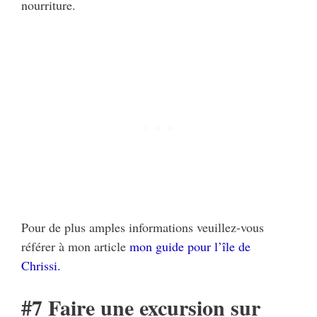
nourriture.
Pour de plus amples informations veuillez-vous
référer à mon article
mon guide pour l’île de
Chrissi.
#7 Faire une excursion sur