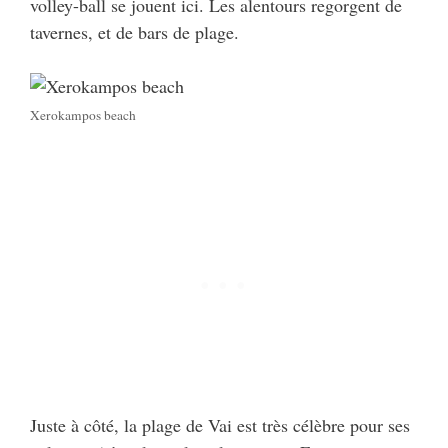
volley-ball se jouent ici. Les alentours regorgent de
tavernes, et de bars de plage.
Xerokampos beach
Juste à côté, la plage de Vai est très célèbre pour ses