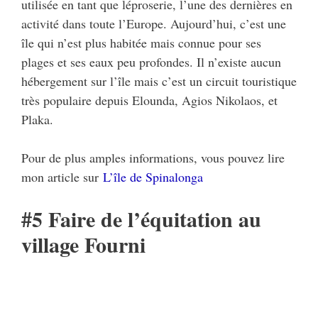
utilisée en tant que léproserie, l’une des dernières en
activité dans toute l’Europe. Aujourd’hui, c’est une
île qui n’est plus habitée mais connue pour ses
plages et ses eaux peu profondes. Il n’existe aucun
hébergement sur l’île mais c’est un circuit touristique
très populaire depuis Elounda, Agios Nikolaos, et
Plaka.
Pour de plus amples informations, vous pouvez lire
mon article sur
L’île de Spinalonga
#5 Faire de l’équitation au
village Fourni