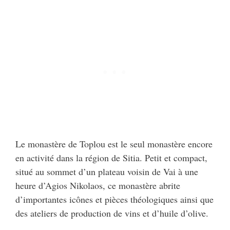
Le monastère de Toplou est le seul monastère encore
en activité dans la région de Sitia. Petit et compact,
situé au sommet d’un plateau voisin de Vai à une
heure d’Agios Nikolaos, ce monastère abrite
d’importantes icônes et pièces théologiques ainsi que
des ateliers de production de vins et d’huile d’olive.