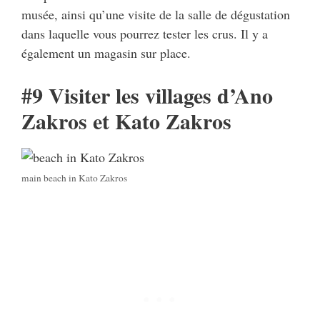
musée, ainsi qu’une visite de la salle de dégustation
dans laquelle vous pourrez tester les crus. Il y a
également un magasin sur place.
#9 Visiter les villages d’Ano
Zakros et Kato Zakros
main beach in Kato Zakros