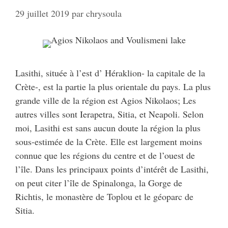
29 juillet 2019
par
chrysoula
Lasithi, située à l’est d’ Héraklion- la capitale de la
Crète-, est la partie la plus orientale du pays. La plus
grande ville de la région est Agios Nikolaos; Les
autres villes sont Ierapetra, Sitia, et Neapoli. Selon
moi, Lasithi est sans aucun doute la région la plus
sous-estimée de la Crète. Elle est largement moins
connue que les régions du centre et de l’ouest de
l’île. Dans les principaux points d’intérêt de Lasithi,
on peut citer l’île de Spinalonga, la Gorge de
Richtis, le monastère de Toplou et le géoparc de
Sitia.