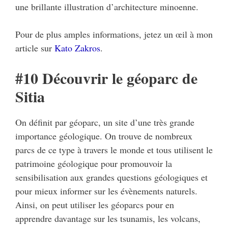
une brillante illustration d’architecture minoenne.
Pour de plus amples informations, jetez un œil à mon
article sur
Kato Zakros
.
#10 Découvrir le géoparc de
Sitia
On définit par géoparc, un site d’une très grande
importance géologique. On trouve de nombreux
parcs de ce type à travers le monde et tous utilisent le
patrimoine géologique pour promouvoir la
sensibilisation aux grandes questions géologiques et
pour mieux informer sur les évènements naturels.
Ainsi, on peut utiliser les géoparcs pour en
apprendre davantage sur les tsunamis, les volcans,