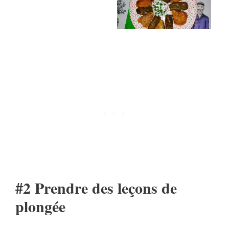
#2 Prendre des leçons de
plongée