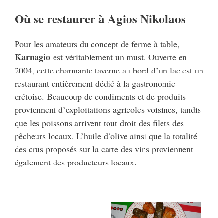
Où se restaurer à Agios Nikolaos
Pour les amateurs du concept de ferme à table,
Karnagio
est véritablement un must. Ouverte en
2004, cette charmante taverne au bord d’un lac est un
restaurant entièrement dédié à la gastronomie
crétoise. Beaucoup de condiments et de produits
proviennent d’exploitations agricoles voisines, tandis
que les poissons arrivent tout droit des filets des
pêcheurs locaux. L’huile d’olive ainsi que la totalité
des crus proposés sur la carte des vins proviennent
également des producteurs locaux.