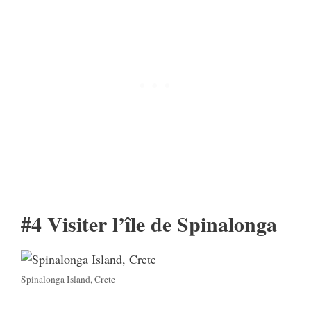
#4 Visiter l’île de Spinalonga
Spinalonga Island, Crete