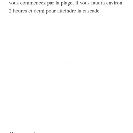
vous commencez par la plage, il vous faudra environ
2 heures et demi pour atteindre la cascade.