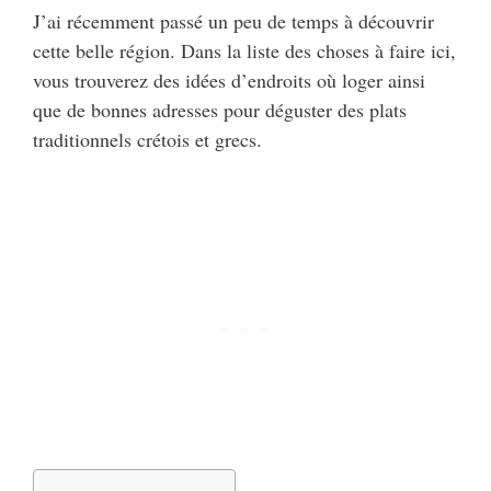
J’ai récemment passé un peu de temps à découvrir
cette belle région. Dans la liste des choses à faire ici,
vous trouverez des idées d’endroits où loger ainsi
que de bonnes adresses pour déguster des plats
traditionnels crétois et grecs.